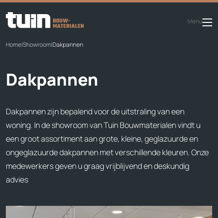
Menu
Home
|
Showroom
|
Dakpannen
Dakpannen
Dakpannen zijn bepalend voor de uitstraling van een
woning. In de showroom van Tuin Bouwmaterialen vindt u
een groot assortiment aan grote, kleine, geglazuurde en
ongeglazuurde dakpannen met verschillende kleuren. Onze
medewerkers geven u graag vrijblijvend en deskundig
advies