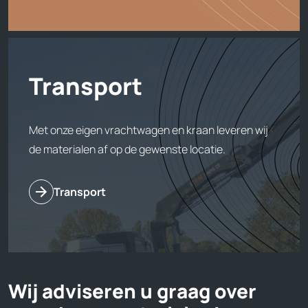
Transport
Met onze eigen vrachtwagen en kraan leveren wij
de materialen af op de gewenste locatie.
Transport
Wij adviseren u graag over