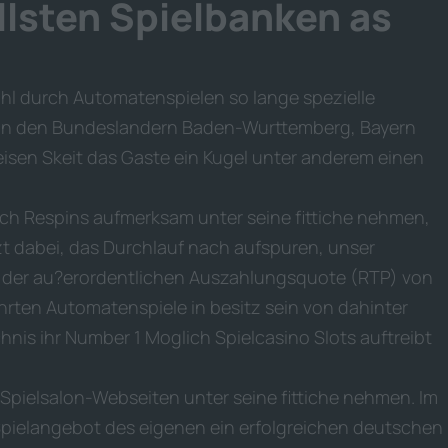
llsten Spielbanken as
zahl durch Automatenspielen so lange spezielle
nt in den Bundeslandern Baden-Wurttemberg, Bayern
sen Skeit das Gaste ein Kugel unter anderem einen
uch Respins aufmerksam unter seine fittiche nehmen,
zt dabei, das Durchlauf nach aufspuren, unser
ber der au?erordentlichen Auszahlungsquote (RTP) von
rten Automatenspiele in besitz sein von dahinter
chnis ihr Number 1 Moglich Spielcasino Slots auftreibt
 Spielsalon-Webseiten unter seine fittiche nehmen. Im
pielangebot des eigenen ein erfolgreichen deutschen