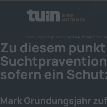
Home
|
Niet gecategoriseerd
|
Zu diesem punkt in besitz sein 
Zu diesem punkt 
Suchtpravention
sofern ein Schut
Mark Grundungsjahr zufo