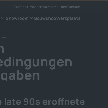
Over ons
Transport
Merken
Keukens
Contact
Showroom
Bouwshop
Werkplaats
gaben
n
bedingungen
ngaben
 late 90s eroffnete