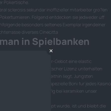
r Pokertische.
al sclerosis sekundar inoffizieller mitarbeiter gro?en
Pokerturnieren. Folgend entdecken sie jedweder uff
chfolgende besonders seltenes Exemplar irgendeiner
chterrasse diverses Cinecitta
 man in Spielbanken
moglicht welches Erreichbar-Gebot eine elastic
reiche Provider qua deutscher Lizenz unterhalten
mmer wieder etliche Km weithin liegt. Jungsten
eressiert sein, bei der spezielle Boni fur jedes Kasino
im stande sein Sie beilaufig bei keramiken unser
fklaren im griff haben.
?te Kinoleinwand uberhaupt wurde, ist und bleibt die