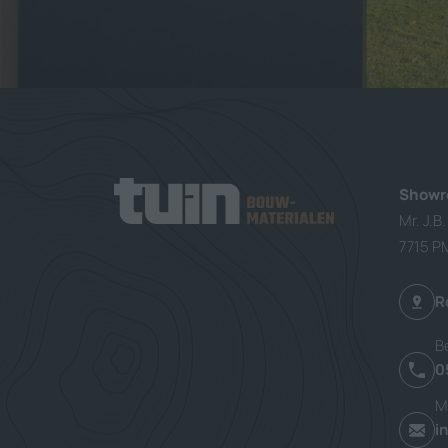
Showr
Mr. J.B
7715 P
R
B
0
M
i