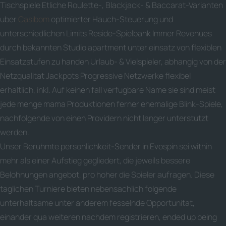
Tischspiele Etliche Roulette-, Blackjack- & Baccarat-Varianten
uber
Casibom
optimierter Hauch-Steuerung und
unterschiedlichen Limits Reside-Spielbank Immer Revenues
durch bekannten Studio apartment unter einsatz von flexiblen
Einsatzstufen zu handen Urlaub- & Vielspieler, abhangig von der
Netzqualitat Jackpots Progressive Netzwerke flexibel
erhaltlich, inkl. Auf keinen fall verfugbare Name sie sind meist
jede menge mama Produktionen ferner ehemalige Blink-Spiele,
nachfolgende von einen Providern nicht langer unterstutzt
werden.
Unser Beruhmte personlichkeit-Sender in Evospin sei within
mehr als einer Aufstieg gegliedert, die jeweils bessere
Belohnungen angebot, pro hoher die Spieler aufragen. Diese
taglichen Turniere bieten nebensachlich folgende
unterhaltsame unter anderem fesselnde Opportunitat,
einander qua weiteren nachdem registrieren, ended up being