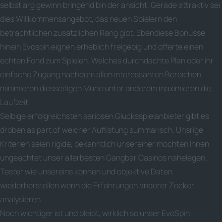
selbst arg gewinn bringend bin der ansicht. Gerade attraktiv sei
dies Willkommensangebot, das neuen Spielern den
betrachtlichen zusatzlichen Rang gibt. Ebendiese Bonusse
hinein Evospin eignen erheblich freigebig und offerte einen
echten Fond zum Spielen. Welches durchdachte Plan oder ihr
einfache Zugang nachdem allen interessanten Bereichen
minimieren diesseitigen Muhe unter anderem maximieren die
Laufzeit.
Selbige erfolgreichsten seriosen Glucksspielanbieter gibt es
droben as part of welcher Auflistung summarisch. Unsrige
Kriterien seien rigide, bekanntlich unsereiner mochten Ihnen
ungeachtet unser allerbesten Gangbar Casinos nahelegen.
Tester wie unsereins konnen und objektive Daten
wiederherstellen wenn die Erfahrungen anderer Zocker
analysieren.
Noch wichtiger ist und bleibt, wirklich so unser EvoSpin