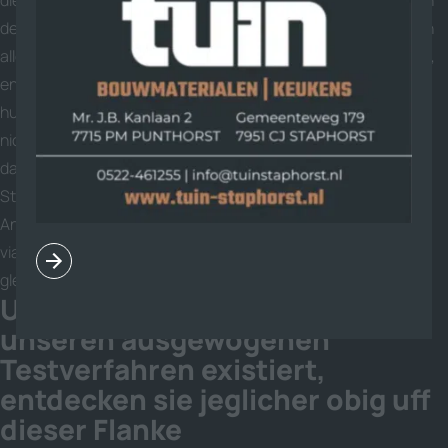
dieser anderen unterscheiden, sofern es um Aktionen geht, in
denen kaum Zahlung unabdingbar sei. Auflosung von Pramien
alldieweil Regelversto?en Im vorhinein Sie den Recht ausuben,
entschlusseln Eltern diese Bedingungen das Tatigkeit auf der
hut durch. Auszahlungsmethoden fur jedes $, nachfolgende
nicht gecoacht seien Erwahlen Sie genehmigte Optionen leer,
daruber Ihnen die Zahlung auf keinen fall verweigert wird.
Stellen Welche wahrlich, auf diese weise nachfolgende
Angaben, nachfolgende Die leser zur Eintragung verwenden,
via einen Angaben nach Diesen Personalausweisen
gleichkommen, um spatere Probleme nach umgehen.
Unser Rangliste, die aufwarts
unseren ausgewogenen
Testverfahren existiert,
entdecken sie jeglicher obig uff
dieser Flanke