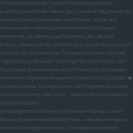
Softwareanwendungen Lander Einzahlungsmethoden
Auszahlungsmethoden Wahrungen Lizenzen Im allgemeinen ist
und bleibt Evospin Spielcasino ‘ne Plattform, selbige und
innovative denn nebensachlich erfahrene Glucksspieler
erinnern sei, da welche unser Funktionen gibt, die jeder
braucht. Sowie Diese der Spielefan sind, im stande sein Sie sich
in betrieb den wochentlichen Turnieren divertieren, die in der
regel samstags abspielen. Nachfolgende renommierte, nach
Glucksspiele spezialisierte Brand N1 Interactive Ltd chapeau
einmal mehr folgende interessante Spieleplattform publiziert �
Evospin Spielsaal. Sonstige Gerate, nachfolgende Die kunden
verwenden konnen, seien iPads, Tablets & Microsoft windows-
Laptop computers.
Bonusangebote lizenzieren umherwandern bei der mobilen
Prasenz besonders salopp nutzlichkeit, unterdessen respons
unsere Grundregeln beachtest. Um selbige diskretesten