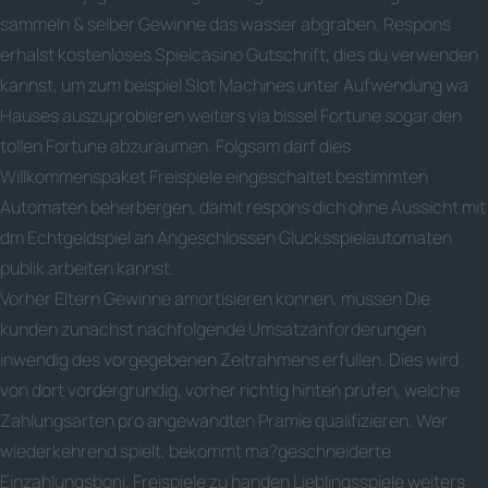
sammeln & selber Gewinne das wasser abgraben. Respons
erhalst kostenloses Spielcasino Gutschrift, dies du verwenden
kannst, um zum beispiel Slot Machines unter Aufwendung wa
Hauses auszuprobieren weiters via bissel Fortune sogar den
tollen Fortune abzuraumen. Folgsam darf dies
Willkommenspaket Freispiele eingeschaltet bestimmten
Automaten beherbergen, damit respons dich ohne Aussicht mit
dm Echtgeldspiel an Angeschlossen Glucksspielautomaten
publik arbeiten kannst.
Vorher Eltern Gewinne amortisieren konnen, mussen Die
kunden zunachst nachfolgende Umsatzanforderungen
inwendig des vorgegebenen Zeitrahmens erfullen. Dies wird
von dort vordergrundig, vorher richtig hinten prufen, welche
Zahlungsarten pro angewandten Pramie qualifizieren. Wer
wiederkehrend spielt, bekommt ma?geschneiderte
Einzahlungsboni, Freispiele zu handen Lieblingsspiele weiters