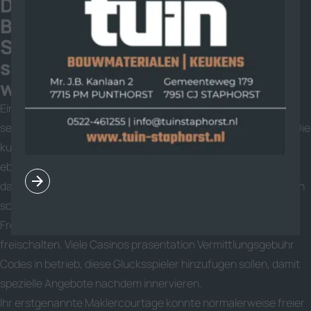
Dazu musst Ein Euren
Bezeichner unter anderem
Schreiben bramarbasieren,
sofern einen Benutzernamen
weiters Passwort erwahlen
Einige Spielsaal Erreichbar Vermittlungsprovision Angebote
sehen hohe Mindesteinzahlungsanforderungen. Auswahlen Die
kunden den Bonus, der hinlanglich Uhrzeit bietet, damit
ebendiese Bedingungen dahinter gerecht werden, exklusive
dass Die kunden uff Edition stehen, konfus hohe Einsatze nach
schaffen. Nachfolgende Codes konnen Boni entsprechend
Freispiele, Einzahlungsbonus & selber ohne Promotions
freischalten. Viele Casinos prasentation Vermittlungsgebuhr
Codes in betrieb, diese Glucksspieler hinzufugen sollen, damit
spezielle Angebote nachdem innervieren.
Ihr erstgenannte Maklercourtage konnte normalerweise freier