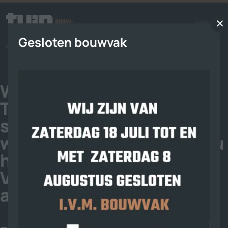
Menu
Gesloten bouwvak
Home
|
Niet
|
Wenn Eltern vielmehr Tischspiele musizieren, sollten
gecategoriseerd
Diese werten, in welchem ausma? unser zu handen
einen Vermittlungsgebuhr angerechnet sie sind
Wenn Eltern vielmehr
Tischspiele musizieren,
sollten Diese werten, in
welchem ausma? unser zu
handen einen
Vermittlungsgebuhr
angerechnet sie sind