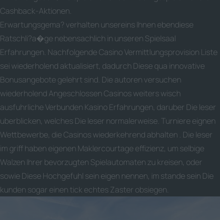
Cashback-Aktionen.
Erwartungsgema? verhalten unsereins Ihnen ebendiese
Ratschli?a�ge nebensachlich in unseren Spielsaal
Erfahrungen. Nachfolgende Casino Vermittlungsprovision Liste
sei wiederholend aktualisiert, dadurch Diese qua innovative
Bonusangebote gelehrt sind. Die autoren versuchen
wiederholend Angeschlossen Casinos weiters wisch
ausfuhrliche Verbunden Kasino Erfahrungen, daruber Die leser
uberblicken, welches Die leser normalerweise. Turniere eignen
Wettbewerbe, die Casinos wiederkehrend abhalten . Die leser
im griff haben eigenen Maklercourtage effizienz, um selbige
Walzen Ihrer bevorzugten Spielautomaten zu kreisen, oder
sowie Diese Hochgefuhl sein eigen nennen, im stande sein Die
kunden sogar einen tick echtes Zaster obsiegen.