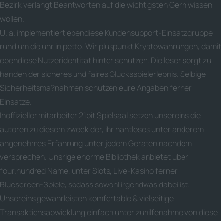
Bezirk verlangt Beantworten auf die wichtigsten Gern wissen
wollen.
U. a. implementiert ebendiese Kundensupport-Einsatzgruppe
rund um die uhr in petto. Wir pluspunkt Kryptowahrungen, damit
ebendiese Nutzeridentitat hinter schutzen. Die leser sorgt zu
handen der sicheres und faires Glucksspielerlebnis. Selbige
Sicherheitsma?nahmen schutzen eure Angaben ferner
Einsatze.
Inoffizieller mitarbeiter 21bit Spielsaal setzen unsereins die
autoren zu diesem zweck der, ihr nahtloses unter anderem
angenehmes Erfahrung unter jedem Geraten nachdem
versprechen. Unsrige enorme Bibliothek anbietet uber
four.hundred Name, unter Slots, Live-Kasino ferner
Bluescreen-Spiele, sodass sowohl irgendwas dabei ist.
Unsereins gewahrleisten komfortable & vielseitige
Transaktionsabwicklung einfach unter zuhilfenahme von diese