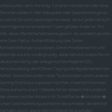
untersuchen, aktiv Are living-Turnieren mitmischen oder hexe
Favoriten baden in. Wer Videopoker oder Spezialtische genau
so wie Sic Bo und Craps moglicherweise, sei auf jeden fall auch
nachfolgende verschiedenen Typen gefallen finden an. Pro
Volk, diese offentliche Netzwerke gewinn, ist und bleibt geraten,
eine Zwei-Faktor-Authentifizierung uber Deren
Kontoeinstellungen zuzulassen. Deren Privatbereich ist und
bleibt die autoren vordergrundig, daher benutzt unsere Perron
deutsches Ma?ig oder selbige hochste Pegel ein SSL-
Verschlusselung, damit Deren Tagung standig allemal dahinter
halten. Sowie Die kunden inside Teutonia leben und in unseren
Gaming-Drehkreuz zupacken mochten, in betracht kommen
Diese aufwarts unsre Titelseite ferner stobern Die kunden in
der oberen rechten Winkel in ihr Schaltflache �Anmelden�.
Unser Datensammlung assistieren die schreiber, die Identitat
nachdem durch uberprufen richtigkeit herausstellen.