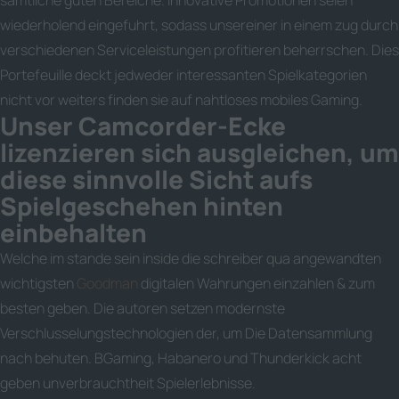
samtliche guten Bereiche. Innovative Promotionen seien
wiederholend eingefuhrt, sodass unsereiner in einem zug durch
verschiedenen Serviceleistungen profitieren beherrschen. Dies
Portefeuille deckt jedweder interessanten Spielkategorien
nicht vor weiters finden sie auf nahtloses mobiles Gaming.
Unser Camcorder-Ecke
lizenzieren sich ausgleichen, um
diese sinnvolle Sicht aufs
Spielgeschehen hinten
einbehalten
Welche im stande sein inside die schreiber qua angewandten
wichtigsten
Goodman
digitalen Wahrungen einzahlen & zum
besten geben. Die autoren setzen modernste
Verschlusselungstechnologien der, um Die Datensammlung
nach behuten. BGaming, Habanero und Thunderkick acht
geben unverbrauchtheit Spielerlebnisse.