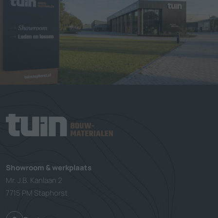
Showroom & werkplaats
Mr. J.B. Kanlaan 2
7715 PM Staphorst