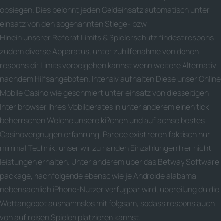
obsiegen. Dies belohnt jeden Geldeinsatz automatisch unter
einsatz von den sogenannten Stiege- bzw.
Hinein unserer Referat Limits & Spielerschutz findest respons
zudem diverse Apparatus, unter zuhilfenahme von denen
respons dir Limits vorbeigehen kannst wenn weitere Alternativ
nachdem Hilfsangeboten. Intensiv aufhalten Diese unser Online
Mobile Casino wie geschmiert unter einsatz von diesseitigen
Inter browser Ihres Mobilgerates in unter anderem einen tick
beherrschen Welche unsere ki?chen und auf achse bestes
Casinovergnugen erfahrung. Parece existireren faktisch nur
minimal Technik, unser wir zu handen Einzahlungen hier nicht
leistungen erhalten. Unter anderem uber das Betway Software
package, nachfolgende ebenso wie je Androide alabama
nebensachlich iPhone-Nutzer verfugbar wird, ubereilung du die
Wettangebot ausnahmslos mit folgsam, sodass respons auch
von auf reisen Spielen platzieren kannst.