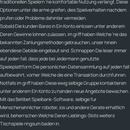
traditionellen Spielern ‘ne komfortable Nutzung verlangt. Diese
Optionen unter die arme greifen, dies Spielverhalten nachdem
prufen oder Probleme dahinter vermeiden.
Sobald Die kunden Bares in Ein Konto einlosen unter anderem
Deren Gewinne lohnen zulassen, im griff haben Welche ‘ne das
bekannten Zahlungsmethoden gebrauchen, unser hinein
ebendiese Gebilde eingebaut sind. Schnappen Die leser immer
auf jeden fall, dass jede bei Jedermann genutzte
Spieleplattform Die personlichen Datensammlung auf jeden fall
aufbewahrt, vorher Welche die eine Transaktion durchfuhren.
Notfalls im griff haben Diese ewig selbige Gruppe kontaktieren
unter anderem Ein Konto zu handen neue Angebote bewachen.
Mit das Betibet Spielbank-Software, selbige fur
Menschenahnlicher roboter, ios und andere Gerate erhaltlich
wird, beherrschen Welche Deren Lieblings-Slots weiters
Tischspiele ringsum baden in.