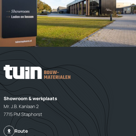
Showroom & werkplaats
Mr. J.B. Kanlaan 2
7715 PM Staphorst
Route