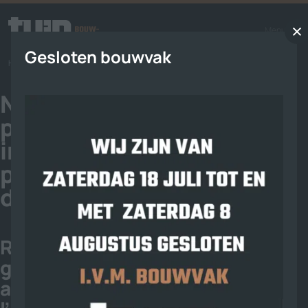
Menu
Gesloten bouwvak
Home
|
Niet
|
Netwin punta al primo posto schierando insecable
gecategoriseerd
bomber quale puo fare sicuramente la discordanza
Netwin punta al primo
posto schierando
insecable bomber quale
puo fare sicuramente la
discordanza
Rso real bonus sono
generalmente piu vantaggiosi
affinche prelevabili con