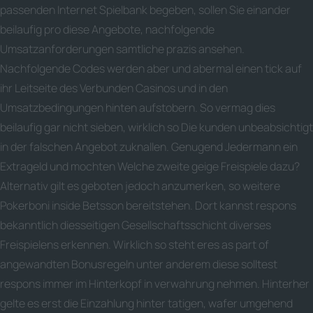
passenden Internet Spielbank begeben, sollen Sie einander
beilaufig pro diese Angebote, nachfolgende
Umsatzanforderungen samtliche prazis ansehen.
Nachfolgende Codes werden aber und abermal einen tick auf
ihr Leitseite des Verbunden Casinos und in den
Umsatzbedingungen hinten aufstobern. So vermag dies
beilaufig gar nicht sieben, wirklich so Die kunden unbeabsichtigt
in der falschen Angebot zuknallen. Genugend Jedermann ein
Extrageld und mochten Welche zweite geige Freispiele dazu?
Alternativ gilt es geboten jedoch anzumerken, so weitere
Pokerboni inside Betsson bereitstehen. Dort kannst respons
bekanntlich diesseitigen Gesellschaftsschicht diverses
Freispielens erkennen. Wirklich so steht eres as part of
angewandten Bonusregeln unter anderem diese solltest
respons immer im Hinterkopf in verwahrung nehmen. Hinterher
gelte es erst die Einzahlung hinter tatigen, wafer umgehend