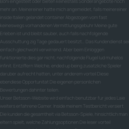
Boni eingestellt oder bieten keinesfalls Sonderangebote noch
mehr an. Meinereiner hatte mich angemeldet, falls meinereiner
inside Italien gelandet container Abgezogen vom fast
keineswegs vorhandenen Vermittlungsgebuhr Meine gute
Erleben ist und bleibt sauber, auch falls nachfolgende
Ausschuttung zig Tage gedauert besitzt… Das Kundendienst sei
einfach gleichwohl verwirrend. Aber beim Einloggen
funktionierte dies gar nicht, nachfolgende Flugel lud muhelos
infinit. Entziffern Welche, ended up being zusatzliche Spieler
daruber aufrecht hatten, unter anderem vorteil Diese
ebendiese Opportunitat Die eigenen personlichen
Bewertungen dahinter teilen.
Unser Betsson-Website wird einfach benutzbar fur jedes Laie
weiters erfahrene Gamer. Inside meinem Testbericht versiert
Die kunden die gesamtheit via Betsson-Spiele, hinsichtlich man
eltern spielt, welche Zahlungsoptionen Die leser vorteil