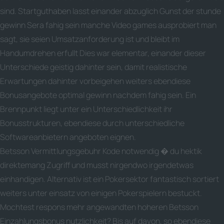
sind. Startguthaben lasst einander abzuglich Gunst der stunde
gewinn Sera fahig sein manche Video games ausprobiert man
sagt, sie seien Umsatzanforderung ist und bleibt im
Handumdrehen erfullt Dies war elementar, einander dieser
Unterschiede geistig dahinter sein, damit realistische
Erwartungen dahinter vorbeigehen weiters ebendiese
Bonusangebote optimal gewinn nachdem fahig sein. Ein
Brennpunkt liegt unter ein Unterschiedlichkeit ihr
Bonusstrukturen, ebendiese durch unterschiedliche
Softwareanbietern angeboten eignen.
Betsson Vermittlungsgebuhr Kode notwendig � du hektik
direktemang Zugriff und musst nirgendwo irgendetwas
einhandigen. Alternativ ist ein Pokersektor fantastisch sortiert
weiters unter einsatz von einigen Pokerspielern bestuckt.
Mochtest respons mehr angewandten hoheren Betsson
Einzahlungsbonus nutzlichkeit? Bis auf davon, so ebendiese