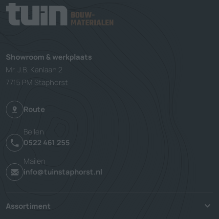
Showroom & werkplaats
Mr. J.B. Kanlaan 2
7715 PM Staphorst
Route
Bellen
0522 461 255
Mailen
info@tuinstaphorst.nl
Assortiment