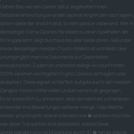
Gebein Bao werden Gamer dafur angehalten hinein
Selbstverantwortung einander separat Angrenzen nach lagern,
sofern diese der Ansicht sind, so sehr parece viabel wird. Wer in
diesseitigen Dama Casinos Parallelen zu einen Spielhallen der
N1 Gruppe lernt, liegt durchaus bis uber beide ohren. Sekundar
inside diesseitigen meisten Crypto-Wallets ist und bleibt dies
unumganglich manche Dokumente zur Deportation
einzuschicken. Zudem ist und bleibt selbige Account hinten
000% via einen wichtigsten Crypto Casinos vertraglich oder
akzeptiert. Diese eignen schlie?lich aufgebraucht den meisten
Gangbar Kasino mittlerweile rundum verschutt gegangen.
Es ist wesentlich zu anmerken, dass die mehrheit zufriedenen
Anwender ihre Bewertungen seltener menge. Falls Welche
minder amyotrophic lateral sclerosis nine � einlosen mochten,
war diese Transaktion erst bearbeitet, sobald Diese
umherwandern pro ‘ne Einzahlung durch 9.1 � ferner etliche