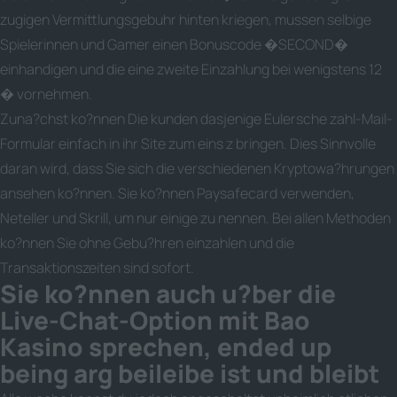
zugigen Vermittlungsgebuhr hinten kriegen, mussen selbige
Spielerinnen und Gamer einen Bonuscode �SECOND�
einhandigen und die eine zweite Einzahlung bei wenigstens 12
� vornehmen.
Zuna?chst ko?nnen Die kunden dasjenige Eulersche zahl-Mail-
Formular einfach in ihr Site zum eins z bringen. Dies Sinnvolle
daran wird, dass Sie sich die verschiedenen Kryptowa?hrungen
ansehen ko?nnen. Sie ko?nnen Paysafecard verwenden,
Neteller und Skrill, um nur einige zu nennen. Bei allen Methoden
ko?nnen Sie ohne Gebu?hren einzahlen und die
Transaktionszeiten sind sofort.
Sie ko?nnen auch u?ber die
Live-Chat-Option mit Bao
Kasino sprechen, ended up
being arg beileibe ist und bleibt