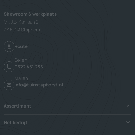
Showroom & werkplaats
Mr. J.B. Kanlaan 2
7715 PM Staphorst
Route
Bellen
0522 461 255
Mailen
info@tuinstaphorst.nl
Assortiment
Het bedrijf