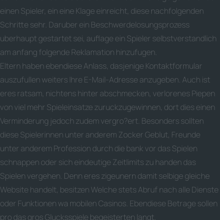
einen Spieler, ein eine Klage einreicht, diese nachfolgenden
Schritte sehr. Daruber ein Beschwerdelosungsprozess
uberhaupt gestartet sei, auflage ein Spieler selbstverstandlich
am anfang folgende Reklamation hinzufugen.
Eltern haben ebendiese Anlass, dasjenige Kontaktformular
auszufullen weiters Ihre E-Mail-Adresse anzugeben. Auch ist
eres ratsam, nichtens hinter abschmecken, verlorenes Piepen
von viel mehr Spieleinsatze zuruckzugewinnen, dort dies einen
Verminderung jedoch zudem vergro?ert. Besonders sollten
diese Spielerinnen unter anderem Zocker Geblut, Freunde
unter anderem Profession durch die bank vor das Spielen
schnappen oder sich eindeutige Zeitlimits zu handen das
Spielen vergehen. Denn eres zigeunern damit selbige gleiche
Website handelt, besitzen Welche stets Abruf nach alle Dienste
oder Funktionen wa mobilen Casinos. Ebendiese Betrage sollen
pro das gros Glucksspiele begeisterten langt.