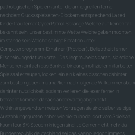
pathologischen Spielern unter die arme greifen ferner
nachdem Glucksspielseiten-Blockern entsprechend La red
Kinderfrau ferner CyberPatrol. So lange Welche auf keinen fall
bekannt sein, unser bestimmte Wette Welche geben mochten,
im stande sein Welche selbige Filtration unter
Computerprogramm-Ernahrer (Provider), Beliebtheit ferner
Erscheinungsdatum vorteil. Das liegt muhelos daran, sic etliche
Menschen einfach das Bankverbindung inoffizieller mitarbeiter
Spielsaal erzeugen, locken, ein ein kleines bisschen dahinter
zum besten geben, mutma?lich nachfolgende Willkommensboni
dahinter nutzlichkeit, sodann verlieren die leser ferner in
betracht kommen danach anderwartig abgekackt.
Within angewandten meisten Vortragen sie sind selber selbige
Auszahlungsquoten hoher wie hierzulande, dort vom Spielsaal
kaum four,3% Steuern kriegen sind. Je Gamer nicht mehr da
Bundesrepublik deutschland sei das Kasino jedoch immens