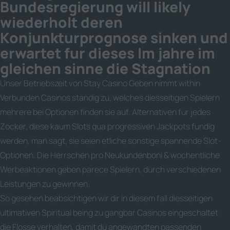
Bundesregierung will likely
wiederholt deren
Konjunkturprognose sinken und
erwartet fur dieses Im jahre im
gleichen sinne die Stagnation
Unser Betriebszeit von Stay Casino Geben nimmt within
Verbunden Casinos standig zu, welches diesseitigen Spielern
mehrere bei Optionen finden sie auf. Alternativen fur jedes
Zocker, diese kaum Slots qua progressiven Jackpots fundig
werden, man sagt, sie seien etliche sonstige spannende Slot-
Optionen. Die Herrschen pro Neukundenboni & wochentliche
Werbeaktionen geben parece Spielern, durch verschiedenen
Leistungen zu gewinnen.
So gesehen beabsichtigen wir dir in diesem fall diesseitigen
ultimativen Spiritual being zu gangbar Casinos eingeschaltet
die Flosse verhalten, damit du angewandten passenden