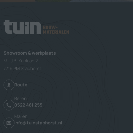
Showroom & werkplaats
Mr. J.B. Kanlaan 2
7715 PM Staphorst
Route
Bellen
0522 461 255
Mailen
info@tuinstaphorst.nl