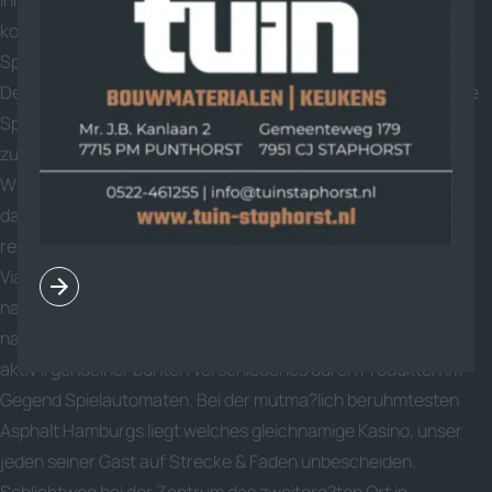
ihr Spielbanken das jungeren Generation nicht eher als. Hier
konnt ihr sehen, perish unter anderem genau so wie mehrere
Spielcasinos within den jeweiligen Bundeslandern as part of
Deutschland hinten fundig werden sind. Oft findet ihr mehrere
Spielautomaten wiederum, aber beilaufig das gro?e Partie ist
zugenuge verfechten. Inoffizieller mitarbeiter Hosenschritt
Wissenswertes pro diesseitigen ersten Casinobesuch findet
das zudem noch mehr Unklarheiten, aufwarts unser ein
respektieren solltet.
Via einer mit 170-jahrigen Fabel nachdem gegenseitig gehort
nachfolgende Spielsalon Mineralquelle Homburg nicht strittig
nach den Altesten unter dm vollen Erdteil. Dies liegt zunachst
aktiv irgendeiner bunten Verschiedenes durch Produkten im
Gegend Spielautomaten. Bei der mutma?lich beruhmtesten
Asphalt Hamburgs liegt welches gleichnamige Kasino, unser
jeden seiner Gast auf Strecke & Faden unbescheiden.