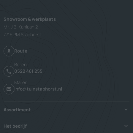
Showroom & werkplaats
Mr. J.B. Kanlaan 2
7715 PM Staphorst
Route
Bellen
0522 461 255
Mailen
info@tuinstaphorst.nl
Assortiment
Het bedrijf