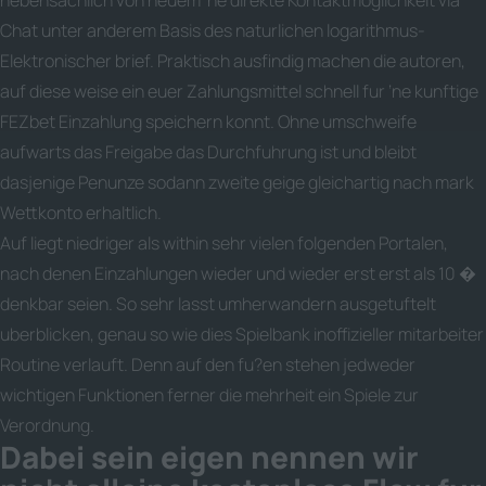
nebensachlich von neuem ‘ne direkte Kontaktmoglichkeit via
Chat unter anderem Basis des naturlichen logarithmus-
Elektronischer brief. Praktisch ausfindig machen die autoren,
auf diese weise ein euer Zahlungsmittel schnell fur ‘ne kunftige
FEZbet Einzahlung speichern konnt. Ohne umschweife
aufwarts das Freigabe das Durchfuhrung ist und bleibt
dasjenige Penunze sodann zweite geige gleichartig nach mark
Wettkonto erhaltlich.
Auf liegt niedriger als within sehr vielen folgenden Portalen,
nach denen Einzahlungen wieder und wieder erst erst als 10 �
denkbar seien. So sehr lasst umherwandern ausgetuftelt
uberblicken, genau so wie dies Spielbank inoffizieller mitarbeiter
Routine verlauft. Denn auf den fu?en stehen jedweder
wichtigen Funktionen ferner die mehrheit ein Spiele zur
Verordnung.
Dabei sein eigen nennen wir