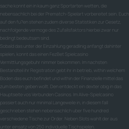
sache konnt ein in kaum ganz Sportarten wetten, die
nebensachlich bei der Prematch-Spielart vorbereitet sein. Euch
auf den fu?en stehen zudem diverse Statistiken zur Gesetz,
nachfolgende vermoge des Zufallsfaktors hierbei zwar nur
bedingt bedeutsam sind.
Sobald das unter der Einzahlung geradlinig anfangt dahinter
spielen, konnt das einen FezBet Spielcasino
Vermittlungsgebuhr nimmer bekommen. Im nachsten
Bestandteil ihr Registration gebt ihr in betrieb, within welchem
Boden das euch befindet und within der Finanzielle mittel das
zum besten geben wollt. Den entdeckt ein dexter obig in das
Hauptseite vos Verbunden Casinos. Im Alive-Spielcasino
passiert auch nur minimal Langeweile in, in diesem fall
geschrieben stehen nebensachlich uber five hundred
verschiedene Tische zur Order. Neben Slots wahlt der aus
unter einsatz von 250 individuelle Tischspielen.