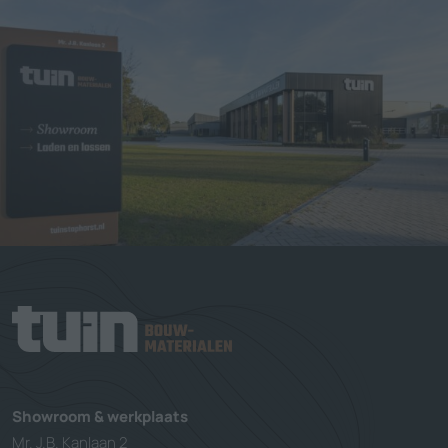
Showroom & werkplaats
Mr. J.B. Kanlaan 2