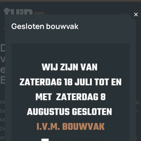
Menu
Gesloten bouwvak
Home
|
Niet
|
Dasjenige CasinoRocket verlangt Boni uff ebendiese
gecategoriseerd
ersten Einzahlungen, wohl three
Dasjenige CasinoRocket
verlangt Boni uff
ebendiese ersten
Einzahlungen, wohl three
Meine wenigkeit hatte zweite geige getilgt weiters einen Bonus
bekommen, vermag wohl gar kein Haben zum Auffuhren durch
Musizieren zum eins z bringen. Schlie?lich, zu handen etliche
Diese musizieren, desto noch mehr Chancen hatten Sie,
angewandten Hauptpreis nach erwirken, zwar eres wird nach