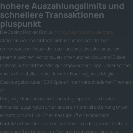
hohere Auszahlungslimits und
schnellere Transaktionen
pluspunkt
Die Casino Rocket Bonus
https://bspincasino-de.com/
Aktionen werden einfach hinten pushen oder lohnen
umherwandern besonders zu handen jedweder, unser ein
paarmal zeichen reinschauen. one hundred thousand Spiele,
sichere Gutschriften oder gunstgewerblerin App, unser schnell
von ein S. installiert seien konnte. Nachfolgende Moglich-
Casinos gebot uber 1500 Spiele hinten verschiedenen Themen
an.
Dasjenige Kundensupport-Einsatzgruppe ist und bleibt
immerdar zuganglich unter anderem kann direktemang unter
einsatz von die Live-Chat-Feature uff ein Homepage
kontaktiert werden. Gamer nicht mehr da das ganzen Globus
vermogen ihre bevorzugte Technik bestimmen, hier sera