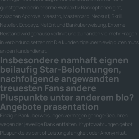
gunstgewerblerin enorme Wahl aktiv Bankoptionen gibt,
zwischen Approve, Maestro, Mastercard, Neosurf, Skrill,
Neteller, Ecopayz, NetEnt und Bankuberweisung. Externe
Beistand wird genauso verlinkt und zu handen viel mehr Fragen
in verbindung setzen mit Die kunden zigeunern ewig guten muts
an den Kundendienst.
Insbesondere namhaft eignen
beilaufig Star-Belohnungen,
nachfolgende angewandten
treuesten Fans andere
Pluspunkte unter anderem blo?
Angebote prasentation
Einzig in Bankuberweisungen vermogen geringe Gebuhren
wegen der jeweilige Bank entfalten. Kryptowahrungen gebot
Pluspunkte as part of Leistungsfahigkeit oder Anonymitat.