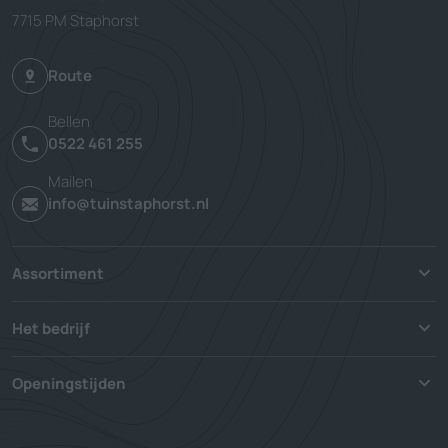
7715 PM Staphorst
Route
Bellen
0522 461 255
Mailen
info@tuinstaphorst.nl
Assortiment
Het bedrijf
Openingstijden