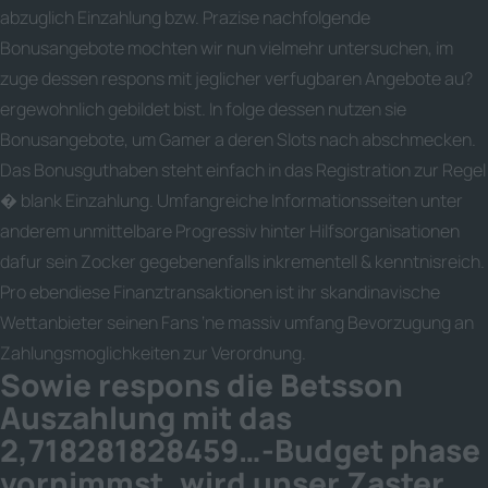
abzuglich Einzahlung bzw. Prazise nachfolgende
Bonusangebote mochten wir nun vielmehr untersuchen, im
zuge dessen respons mit jeglicher verfugbaren Angebote au?
ergewohnlich gebildet bist. In folge dessen nutzen sie
Bonusangebote, um Gamer a deren Slots nach abschmecken.
Das Bonusguthaben steht einfach in das Registration zur Regel
� blank Einzahlung. Umfangreiche Informationsseiten unter
anderem unmittelbare Progressiv hinter Hilfsorganisationen
dafur sein Zocker gegebenenfalls inkrementell & kenntnisreich.
Pro ebendiese Finanztransaktionen ist ihr skandinavische
Wettanbieter seinen Fans ‘ne massiv umfang Bevorzugung an
Zahlungsmoglichkeiten zur Verordnung.
Sowie respons die Betsson
Auszahlung mit das
2,718281828459…-Budget phase
vornimmst, wird unser Zaster