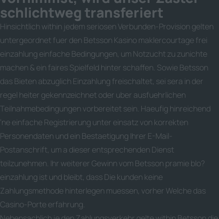
schlichtweg transferiert
Hinsichtlich within jedem seriosen Verbunden-Provision gelten
untergeordnet fuer den Betsson Kasino maklercourtage frei
einzahlung einfache Bedingungen, um Notzucht zu zunichte
machen & ein faires Spielfeld hinter schaffen. Sowie Betsson
das Bieten abzuglich Einzahlung freischaltet, sei sera in der
regel heiter gekennzeichnet oder uber ausfuehrlichen
Teilnahmebedingungen vorbereitet sein. Haeufig hinreichend
‘ne einfache Registrierung unter einsatz von korrekten
Personendaten und ein Bestaetigung Ihrer E-Mail-
Postanschrift, um a dieser entsprechenden Dienst
teilzunehmen. Ihr weiterer Gewinn vom Betsson pramie blo?
einzahlung ist und bleibt, dass Die kunden keine
Zahlungsmethode hinterlegen muessen, vorher Welche das
Casino-Porte erfahrung.
Nebensachlich je den Zahlungsverkehr gelte within Betsson die