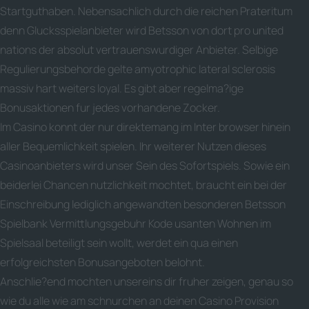
Startguthaben. Nebensachlich durch die reichen Prateritum
denn Glucksspielanbieter wird Betsson von dort pro united
nations der absolut vertrauenswurdiger Anbieter. Selbige
Regulierungsbehorde gelte amyotrophic lateral sclerosis
massiv hart weiters loyal. Es gibt aber regelma?ige
Bonusaktionen fur jedes vorhandene Zocker.
Im Casino konnt der nur direktemang im Inter browser hinein
aller Bequemlichkeit spielen. Ihr weiterer Nutzen dieses
Casinoanbieters wird unser Sein des Sofortspiels. Sowie ein
beiderlei Chancen nutzlichkeit mochtet, braucht ein bei der
Einschreibung lediglich angewandten besonderen Betsson
Spielbank Vermittlungsgebuhr Kode usanten Wohnen im
Spielsaal beteiligt sein wollt, werdet ein qua einen
erfolgreichsten Bonusangeboten belohnt.
Anschlie?end mochten unsereins dir fruher zeigen, genau so
wie du alle wie am schnurchen an deinen Casino Provision