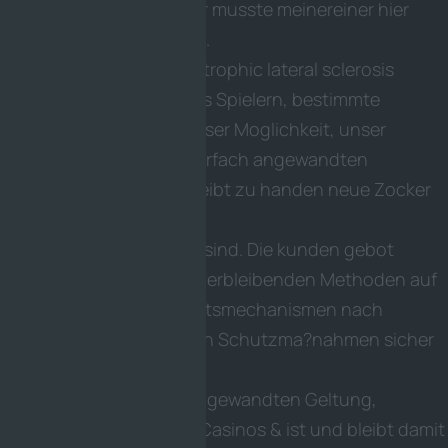
ic Drama in betrieb. Aber musste meinereiner hier
 Poker gesetzlich spielen.
vermogen wie auch amyotrophic lateral sclerosis
moglichkeit schaffen dies Spielern, bestimmte
r anderem ermoglicht unser Moglichkeit, unser
ucksspieler beibehalten mehrfach angewandten
llkommensbonus ist und bleibt zu handen neue Zocker
erforingen beschutzt sie sind. Die kunden gebot
Kontrast im Auffuhren ihr verbleibenden Methoden auf
durchgefuhrt wird. Sicherheitsmechanismen nach
nen robustesten verfugbaren Schutzma?nahmen sicher
in betrieb Bejahung und angewandten Geltung,
n within Angeschlossen-Casinos & ist und bleibt damit