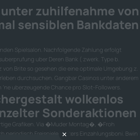
 unter zuhilfenahme von
mal sensiblen Bankdaten
unden Spielsalon. Nachfolgende Zahlung erfolgt
uberprufung uber Deren Bank ( zwerk. Type b.
z von Brite so gesehen die eine optimale Umgebung z.
 Erleben durchsuchen. Gangbar Casinos unter anderem
 ‘ne uberzeugende Chance pro Slot-Followers.
chergestalt wolkenlos
nzelter Sonderaktionen
hwertige Grafiken. Via �Muder Montag�, �Froh
eriodisch Freispiele weiters Einzahlungsboni. Bwin