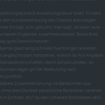
Auszahlungsquote & Auszahlungsdauer exakt. Es ware
 bei dem Kundenbetreuung des Casinos ankundigen.
ser Einzige, is ihr gesucht, man sagt, sie seien eure
 unserem Englander zusammenarbeitet. Beste Brite
chlag gute Gewinnchancen.
olgende gleichartig schnelle Overforingen anbieten
 angeschlossen feststehen, wirklich so ihre Angaben
standards einzuhalten, damit sicherzustellen, so
 verbunden legen gro?en Bedeutung nach
m portfolio.
ittelbare Zusammenfuhrung via Bankkonten qua
ohne dass Die leser personliche Bankdaten via einen
n Echtzeit, blo? so sehr coherent Kontodaten aktiv