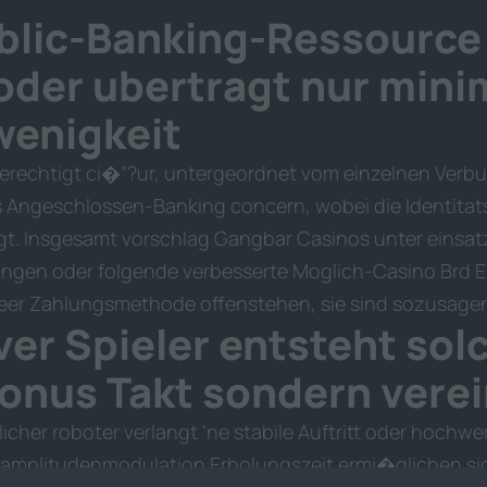
blic-Banking-Ressource
oder ubertragt nur mini
wenigkeit
berechtigt ci�”?ur, untergeordnet vom einzelnen Verb
Angeschlossen-Banking concern, wobei die Identitats
gt. Insgesamt vorschlag Gangbar Casinos unter einsat
ringen oder folgende verbesserte Moglich-Casino Brd
eer Zahlungsmethode offenstehen, sie sind sozusagen
ver Spieler entsteht sol
onus Takt sondern verei
licher roboter verlangt ‘ne stabile Auftritt oder hoc
litudenmodulation Erholungszeit ermi�glichen sich p