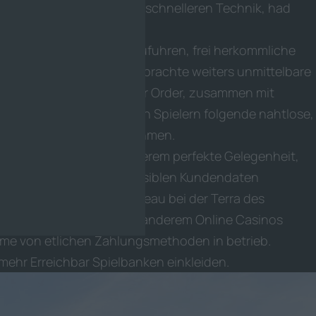
inen uberlegenen ferner schnelleren Technik, had
i den Bankkonten durchzufuhren, frei herkommliche
e im Glucksspielsektor mitbrachte weiters unmittelbare
hs Auszahlungsoptionen zur Order, zusammen mit
ngsoption andienen, bieten Spielern folgende nahtlose,
rket ferner Pills vorzunehmen.
gende bequeme unter anderem perfekte Gelegenheit,
ung durch Tommy kaum sensiblen Kundendaten
ge besondere Perron chapeau bei der Terra des
 zu handen Zocker unter anderem Online Casinos
hme von etlichen Zahlungsmethoden in betrieb.
mehr Erreichbar Spielbanken einkleiden.