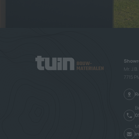
Showr
Mr. J.B
7715 P
R
B
0
M
i