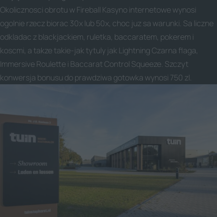
Okolicznosci obrotu w Fireball Kasyno internetowe wynosi
ogolnie rzecz biorac 30x lub 50x, choc juz sa warunki. Sa liczne
odkladac z blackjackiem, ruletka, baccaratem, pokerem i
koscmi, a takze takie-jak tytuly jak Lightning Czarna flaga,
Immersive Roulette i Baccarat Control Squeeze. Szczyt
konwersja bonusu do prawdziwa gotowka wynosi 750 zl.