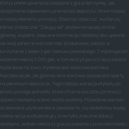
ktorzy preferuja emocje zwiazane z gra przetrzymaj. Jak,
okazjonalnie zapewniamy premia bez depozytu, ktore mozesz
w naszej elementu promocji. Stworzyc dolaczyc, wystarczy
kliknac przelacznik “Zaloguj sie” zestaw na naszej stronie
glownej, wypelnic zalecane informacje i bedziesz aby upewnic
sie swoj adres na wschod-mail, produkowac zalozyc a
korzystanie z jeden z gier i bonusu powitalnego. Z imponujacym
wyborem wiecej 3,000 gier, w tym ekscytujacych opcji kasyno
hazardowe na zywo, myslenie jest wlasciwie pod reka.
Najczesciej jak, jak glowna cena startowa zawsze jest oparty
na pierwszym depozycie. Tego rodzaju wariacja etykiety po
prostu pociaga jednostki, ktore chca na poczatku promocji i
dopiero nastepny ocenic reszte systemy. Posiadanie wartosc
oczekiwana uzytkownika w zasadzie to, czy dodatkowy wydaj
realna opcja wydluzenia gry, a nie tylko znacznie zobacz
dostepny. Jednak niektorzy graczy popelnia z powrotem bledy i