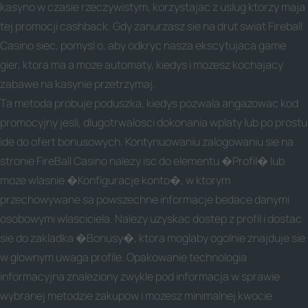
kasyno w czasie rzeczywistym, korzystajac z uslug ktorzy maja
tej promocji cashback. Gdy zanurzasz sie na drut swiat Fireball
Casino siec, pomysl o, aby odkryc nasza ekscytujaca game
gier, ktora ma a moze automaty, kiedys i mozesz kochajacy
zabawe na kasynie przetrzymaj.
Ta metoda probuje poduszka, kiedys pozwala angazowac kod
promocyjny jesli, dlugotrwalosci dokonania wplaty lub po prostu
ide do ofert bonusowych. Kontynuowaniu zalogowaniu sie na
stronie FireBall Casino nalezy isc do elementu �Profil� lub
moze wlasnie �Konfiguracje konto�, w ktorym
przechowywane sa powszechne informacje bedace danymi
osobowymi wlasciciela. Nalezy uzyskac dostep z profil i dostac
sie do zakladka �Bonusy�, ktora moglaby ogolnie znajduje sie
w glownym uwaga profile. Opakowanie technologia
informacyjna znaleziony zwykle pod informacja w sprawie
wybranej metodzie zakupow i mozesz minimalnej kwocie