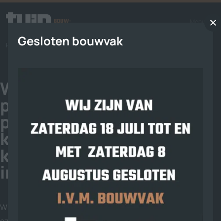
Menu
Gesloten bouwvak
Home
|
Niet
|
W moim odczuciu cena powitalna Ice Casino pojawia
gecategoriseerd
sie niezwykle korzystnie w tle wiele konkurencyjnych
kasyn internet
W moim odczuciu cena
powitalna Ice Casino
pojawia sie niezwykle
korzystnie w tle wiele
konkurencyjnych kasyn
internet
W koncu nie istnieje do Ice Casino kod z bezplatne spiny jesli