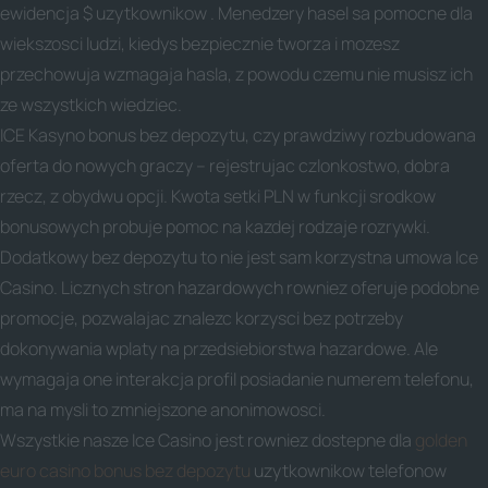
ewidencja $ uzytkownikow . Menedzery hasel sa pomocne dla
wiekszosci ludzi, kiedys bezpiecznie tworza i mozesz
przechowuja wzmagaja hasla, z powodu czemu nie musisz ich
ze wszystkich wiedziec.
ICE Kasyno bonus bez depozytu, czy prawdziwy rozbudowana
oferta do nowych graczy – rejestrujac czlonkostwo, dobra
rzecz, z obydwu opcji. Kwota setki PLN w funkcji srodkow
bonusowych probuje pomoc na kazdej rodzaje rozrywki.
Dodatkowy bez depozytu to nie jest sam korzystna umowa Ice
Casino. Licznych stron hazardowych rowniez oferuje podobne
promocje, pozwalajac znalezc korzysci bez potrzeby
dokonywania wplaty na przedsiebiorstwa hazardowe. Ale
wymagaja one interakcja profil posiadanie numerem telefonu,
ma na mysli to zmniejszone anonimowosci.
Wszystkie nasze Ice Casino jest rowniez dostepne dla
golden
euro casino bonus bez depozytu
uzytkownikow telefonow