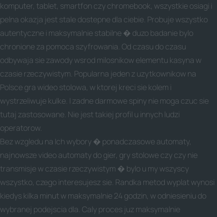
komputer, tablet, smartfon czy chromebook, wszystkie osiagi i
pelna okazja jest stale dostepne dla ciebie. Probuje wszystko
autentyczne i maksymalnie stabilne � duzo badanie bylo
chronione za pomoca szyfrowania. Od czasu do czasu
odbywaja sie zawody wsrod milosnikow elementu kasyna w
czasie rzeczywistym. Popularna jeden z uzytkownikow na
Polsce gra wideo stolowa, w ktorej kreci sie kolem i
wystrzeliwuje kulke. I zadne darmowe spiny nie moga czuc sie
tutaj zastosowane. Nie jest takiej profil u innych ludzi
operatorow.
Bez wzgledu na Ich wybory � ponadczasowe automaty,
najnowsze video automaty do gier, gry stolowe czy czy nie
transmisje w czasie rzeczywistym � bylo u my wszyscy
wszystko, czego interesujesz sie. Randka metod wyplat wynosi
kiedys kilka minut w maksymalnie 24 godzin, w odniesieniu do
wybranej podejscia dla. Caly proces juz maksymalnie