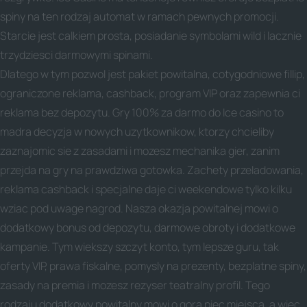
spiny na ten rodzaj automat w ramach pewnych promocji.
Starcie jest calkiem prosta, posiadanie symbolami wild i lacznie
trzydziesci darmowymi spinami.
Dlatego w tym pozwol jest pakiet powitalna, cotygodniowe fillip,
ograniczone reklama, cashback, program VIP oraz zapewnia ci
reklama bez depozytu. Gry 100% za darmo do Ice casino to
madra decyzja w nowych uzytkownikow, ktorzy chcieliby
zaznajomic sie z zasadami i mozesz mechanika gier, zanim
przejda na gry na prawdziwa gotowka. Zachety przeladowania,
reklama cashback i specjalne daje ci weekendowe tylko kilku
wziac pod uwage nagrod. Nasza okazja powitalnej mowi o
dodatkowy bonus od depozytu, darmowe obroty i dodatkowe
kampanie. Tym wiekszy szczyt konto, tym lepsze guru, tak
oferty VIP, prawa fiskalne, pomysly na prezenty, bezplatne spiny,
zasady na premia i mozesz rezyser teatralny profil. Tego
rodzaju dodatkowy powitalny mowi o gora piec miejsca, a wiec