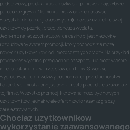
podstawowy, produkowac umozliwic ci poniewaz najszybsze
porodu rozgrywki. Nie musisz niezwlocznie podawac
wszystkich informacji osobowych � mozesz uzupelnic swoj
uzytkownicy pozniej, przed pierwsza wyplata.
Jednym z najlepszych atutow Ice casino pl jest niezwykle
rozbudowany system promocji, ktory pochodzi z a moze
nowych uzytkownikow, od i mozesz stalych graczy. Na przyklad
powinienes wypelnic przegladanie paszportu lub moze wlasnie
innego dokumentu w przedstawicieli firmy. Stworzyc
wyprobowac na prawdziwy dochod na Ice przedsiebiorstwa
hazardowe, musisz przejsc przez prosta procedure szukania z
tej firmie. Wszystko promocji kierowana moze byc nowych
uzytkownikow, jednak wiele ofert mowi o razem z graczy
zarejestrowanych.
Chociaz uzytkownikow
wykorzystanie zaawansowanego