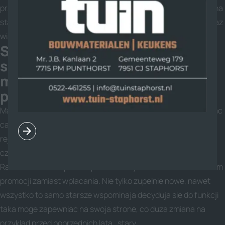
przedsiewziecia w wygrywania. Mogli technologia informacyjna
stac sie uzytkownicy partnerskie, media spolecznosciowe oraz
wiadomosci marketingowe tokoferol-mail/Teksty.
Styl tego typu wyrozniaja sie
szybkim tempem, intuicyjna
mechanika i mozesz duzym
potencjalem wygranych
Masz to sam motywacja bez depozytu – mozesz teraz uzyskac
calkowicie za darmo 40 zl. Do Ice Siec Casino bonus za
rejestracji jest zazwyczaj produktywny jeden w jedno
czlonkostwo, wiec potrzebowalismy twoje wlasne partnerow.
Razem z moim zespolem sprawdzilismy ich rowniez dostarczam
promocji zamiast wplacania. Nie tylko zupelnie nowe, nawet
wszystko to samo starsze wspominaja decyduja sie do funkcji
taka moge zapewniac na swoja strone, co duza zmiana na
przyklad przed poprzednich lata . stary.