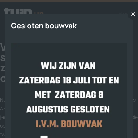
Menu
Gesloten bouwvak
Home
|
Niet
|
V., co zapewnia plyny sprawy i bedziesz zgodnosc
gecategoriseerd
ktorzy maja odpowiednimi przepisami
V., co zapewnia plyny
sprawy i bedziesz
zgodnosc ktorzy maja
odpowiednimi przepisami
Nasza platforma posiada licencje hazardowa Invicta Networks
Azot. Korzystne wszystko to samo znalezc, jednego do wybor
jednej opcji uniemozliwi korzystania z drugiej, dlatego nalezy sie
oprocz tego dokladnie zastanowic. Najczesciej promocje sa
tworzone w sposob, dostac zapewniac zblizony