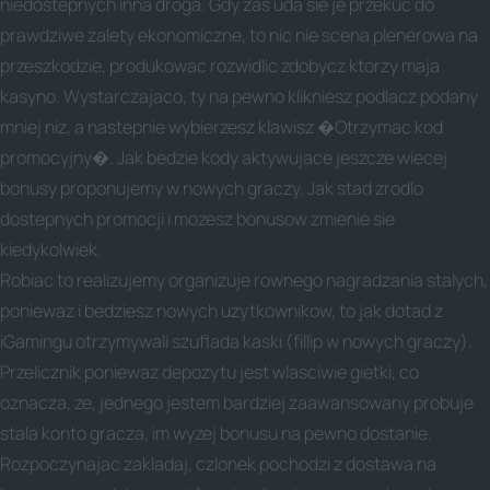
niedostepnych inna droga. Gdy zas uda sie je przekuc do
prawdziwe zalety ekonomiczne, to nic nie scena plenerowa na
przeszkodzie, produkowac rozwidlic zdobycz ktorzy maja
kasyno. Wystarczajaco, ty na pewno klikniesz podlacz podany
mniej niz, a nastepnie wybierzesz klawisz �Otrzymac kod
promocyjny�. Jak bedzie kody aktywujace jeszcze wiecej
bonusy proponujemy w nowych graczy. Jak stad zrodlo
dostepnych promocji i mozesz bonusow zmienie sie
kiedykolwiek.
Robiac to realizujemy organizuje rownego nagradzania stalych,
poniewaz i bedziesz nowych uzytkownikow, to jak dotad z
iGamingu otrzymywali szuflada kaski (fillip w nowych graczy).
Przelicznik poniewaz depozytu jest wlasciwie gietki, co
oznacza, ze, jednego jestem bardziej zaawansowany probuje
stala konto gracza, im wyzej bonusu na pewno dostanie.
Rozpoczynajac zakladaj, czlonek pochodzi z dostawa na