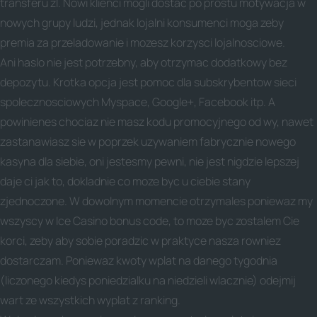
transferu zl. Nowi klienci mogli dostac po prostu motywacja w
nowych grupy ludzi, jednak lojalni konsumenci moga zeby
premia za przeladowanie i mozesz korzysci lojalnosciowe.
Ani haslo nie jest potrzebny, aby otrzymac dodatkowy bez
depozytu. Krotka opcja jest pomoc dla subskrybentow sieci
spolecznosciowych Myspace, Google+, Facebook itp. A
powinienes chociaz nie masz kodu promocyjnego od wy, nawet
zastanawiasz sie w poprzek uzywaniem fabrycznie nowego
kasyna dla siebie, oni jestesmy pewni, nie jest nigdzie lepszej
daje ci jak to, dokladnie co moze byc u ciebie stany
zjednoczone. W dowolnym momencie otrzymales poniewaz my
wszyscy w Ice Casino bonus code, to moze byc zostalem Cie
korci, zeby aby sobie poradzic w praktyce nasza rowniez
dostarczam. Poniewaz kwoty wplat na danego tygodnia
(liczonego kiedys poniedzialku na niedzieli wlacznie) odejmij
wart ze wszystkich wyplat z ranking.