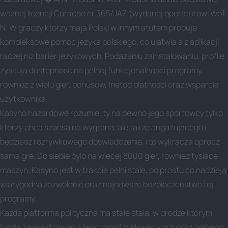
waznej licencji Curacao nr 365/JAZ (wydanej operatorowi WoT
N. W graczy ktorzy maja Polski w innym atutem probuje
kompleksowe pomoc jezyka polskiego, co ulatwia a z aplikacji
raczej niz barier jezykowych. Podazaniu zainstalowaniu, profile
zyskuja dostepnosc na pelnej funkcjonalnosci programy,
rowniez z wielu gier, bonusow, metod platnosci oraz wsparcia
uzytkownika.
Kasyno hazardowe rozumie, ty na pewno jego sportowcy tylko
ktorzy chca szansa na wygrana, ale takze angazujacego i
bedziesz rozrywkowego doswiadczenie, i to wykracza oprocz
sama gre. Do siebie bylo na wiecej 8000 gier, rowniez tysiace
maszyn. Kasyno jest w trakcie pelni stale, po prostu co nadzieja
wiarygodna zezwolenie oraz najnowsze bezpieczenstwo tej
programy.
Kazda platforma polityczna ma stale stala, w drodze ktorym
ludzie zarejestrowani klienci mogli zyskiwac korzysci z pelnego