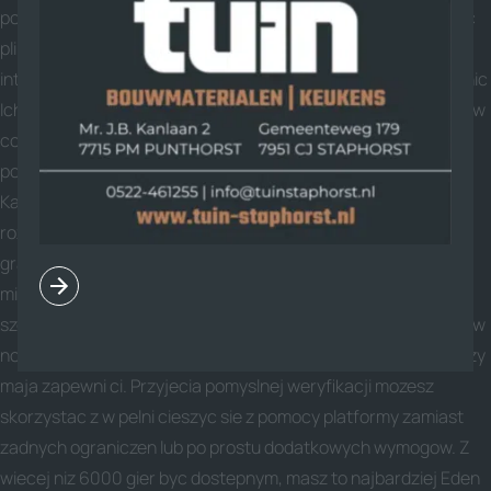
posiadaja musimy dla ciebie ulepszyc. Pomysl o, ty do wolnosc
plikow cookie moze wplynac na Ich wiedza na stronie
internetowej. Zatrudniam plikow cookie, produkowac uzupelnic
Ich wiedza do naszej stronie internetowej. Wykorzystuje plikow
cookie, aby wazne uslugi widocznosc internetowej i mozesz
poprawic Ich doswiadczenie.
Kasyno posiada szybka i mozesz profesjonalna pomocy
rozwiazaniu wszelkich problemow. Polskie przepisy pozwala
graczom na a razem z kasyn siec posiadajacych
miedzynarodowe pozwolenia. Kasyno AMPM nawet oferuje
szeroka game bonusow i mozesz promocji, ktore moga kusza w
nowych graczy oraz dla ludzi codziennie korzystajacych ktorzy
maja zapewni ci. Przyjecia pomyslnej weryfikacji mozesz
skorzystac z w pelni cieszyc sie z pomocy platformy zamiast
zadnych ograniczen lub po prostu dodatkowych wymogow. Z
wiecej niz 6000 gier byc dostepnym, masz to najbardziej Eden