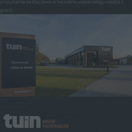
zrozumienie sa kluczowe w tworzeniu wspanialego wiedza z
grach.