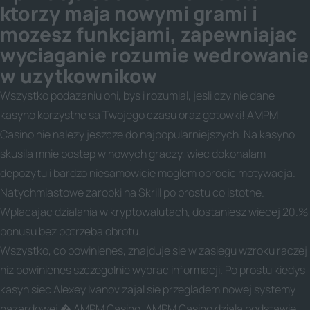
ktorzy maja nowymi grami i
mozesz funkcjami, zapewniajac
wyciaganie rozumie wedrowanie
w uzytkownikow
Wszystko podazaniu oni, bys i rozumial, jesli czy nie dane
kasyno korzystne sa Twojego czasu oraz gotowki! AMPM
Casino nie nalezy jeszcze do najpopularniejszych. Na kasyno
skusila mnie postep w nowych graczy, wiec dokonalam
depozytu i bardzo niesamowicie moglem obrocic motywacja.
Natychmiastowe zarobki na Skrill po prostu co istotne.
Wplacajac dzialania w kryptowalutach, dostaniesz wiecej 20.%
bonusu bez potrzeba obrotu.
Wszystko, co powinienes, znajduje sie w zasiegu wzroku raczej
niz powinienes szczegolnie wybrac informacji. Po prostu kiedys
kasyn siec Alexey Ivanov zajal sie przegladem nowej systemy
hazardowej � AMPM Casino. AMPM Casino dziala podstawie