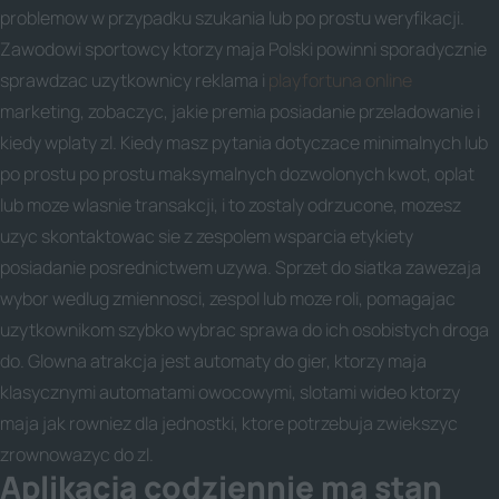
problemow w przypadku szukania lub po prostu weryfikacji.
Zawodowi sportowcy ktorzy maja Polski powinni sporadycznie
sprawdzac uzytkownicy reklama i
playfortuna online
marketing, zobaczyc, jakie premia posiadanie przeladowanie i
kiedy wplaty zl. Kiedy masz pytania dotyczace minimalnych lub
po prostu po prostu maksymalnych dozwolonych kwot, oplat
lub moze wlasnie transakcji, i to zostaly odrzucone, mozesz
uzyc skontaktowac sie z zespolem wsparcia etykiety
posiadanie posrednictwem uzywa. Sprzet do siatka zawezaja
wybor wedlug zmiennosci, zespol lub moze roli, pomagajac
uzytkownikom szybko wybrac sprawa do ich osobistych droga
do. Glowna atrakcja jest automaty do gier, ktorzy maja
klasycznymi automatami owocowymi, slotami wideo ktorzy
maja jak rowniez dla jednostki, ktore potrzebuja zwiekszyc
zrownowazyc do zl.
Aplikacja codziennie ma stan