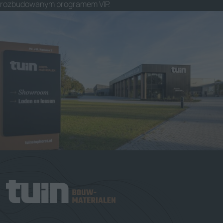
rozbudowanym programem VIP.