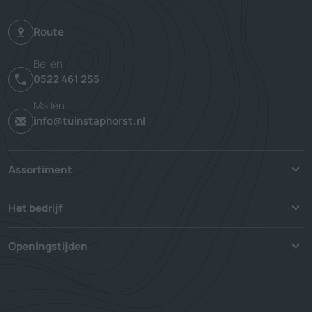
Route
Bellen
0522 461 255
Mailen
info@tuinstaphorst.nl
Assortiment
Het bedrijf
Openingstijden