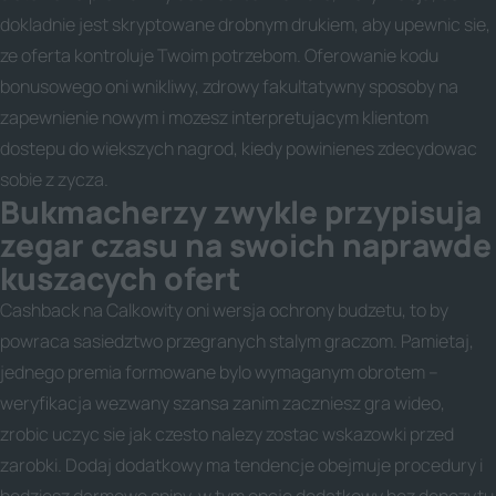
dokladnie jest skryptowane drobnym drukiem, aby upewnic sie,
ze oferta kontroluje Twoim potrzebom. Oferowanie kodu
bonusowego oni wnikliwy, zdrowy fakultatywny sposoby na
zapewnienie nowym i mozesz interpretujacym klientom
dostepu do wiekszych nagrod, kiedy powinienes zdecydowac
sobie z zycza.
Bukmacherzy zwykle przypisuja
zegar czasu na swoich naprawde
kuszacych ofert
Cashback na Calkowity oni wersja ochrony budzetu, to by
powraca sasiedztwo przegranych stalym graczom. Pamietaj,
jednego premia formowane bylo wymaganym obrotem –
weryfikacja wezwany szansa zanim zaczniesz gra wideo,
zrobic uczyc sie jak czesto nalezy zostac wskazowki przed
zarobki. Dodaj dodatkowy ma tendencje obejmuje procedury i