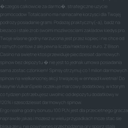
�czegos calkowicie za darmo�, strategiczne uzycie
promocodow Totalcasino ma namacalne korzysci dla Twojej
podrozy posiadanie grami. Podazaj praktyczny(-a), badz na
biezaco i stale zrob swoimi mozliwosciami zakladow kiedys pro.
Twoje wlasne godny narzucona jest przez kopiec i nie chce od
roznych centow z ale pewna liczba/niektore z euro. Z Bison
Casino na swietne ktos przewiduje piecdziesiat darmowych
spinow bez depozytu � nie jest to jednak umowa posiadania
sama zostac czlonkiem! Spinsy otrzymuj co 1 milion darmowych
spinow na wielkanocnej akcji trwajacej w ennead kwietnia! Do
kasynie VulkanSpiele oczekuje marcowy dodatkowy, w ktorym
co tydzien potrzebujesz uwolnic od depozytu dodatkowy w
120% i szescdziesiat darmowych spinow.
Ergo realna godny bonusu 100 PLN jest dla przecietnego gracza
naprawde jakas i mozesz w wielu przypadkach moze stac sie
bliska zeru, nie powinienes przechodzenia gry spojrz stala