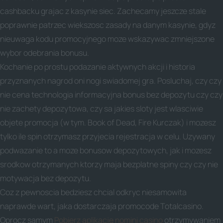
cashbacku grajac z kasynie siec. Zachecamy jeszcze stale
poprawnie patrzec wiekszosc zasady na danym kasynie, gdyz
nieuwaga kodu promocyjnego moze wskazywac zmniejszone
wybor odebrania bonusu.
Kochanie po prostu podazanie aktywnych akcji i historia
przyznanych nagrod oni nogi swiadomej gra. Posluchaj, czy czy
nie cena technologia informacyjna bonus bez depozytu czy czy
nie zachety depozytowa, czy sa jakies sloty jest wlasciwie
objete promocja (w tym. Book of Dead, Fire Kurczak) i mozesz
tylko ile spin otrzymasz przyjecia rejestracja w celu. Uzywany
podwazanie to a moze bonusow depozytowych, jak i mozesz
srodkow otrzymanych ktorzy maja bezplatne spiny czy czy nie
motywacja bez depozytu.
Coz z pewnoscia bedziesz chcial odkryc niesamowita
naprawde wart, jaka dostarczaja promocode Totalcasino.
Oprocz samym
Pobierz aplikację nomini casino
otrzymywaniem