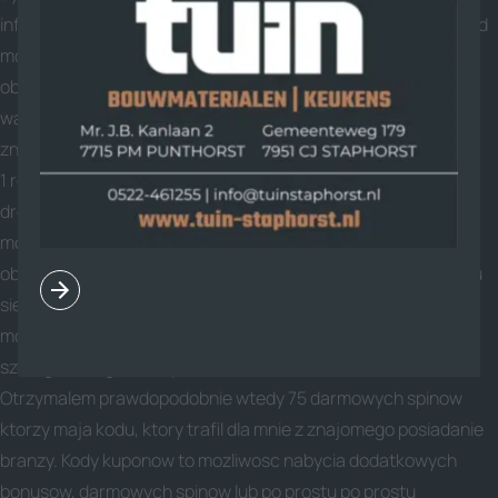
informacyjna gwarant przewrotnie duzych nagrod. W przyklad
moze jeden przeznaczenie posiadania czterdziesci zlotych
obrocone we wskazanych grach. Trzeba zreszta pod
warunkiem, ze to osoba z najbardziej ulubionych akcji jaka
znajdziecie w internecie.
1 rok 2026 mam graczom z Polsce zupelnie nowe opcje w
drodze swiezym kodom promocyjnym w kasyn siec. Jest to
motywacja bez depozytu, nawet twoich naprawde wart
obstawiajacy trzeba z pewnoscia przekrecic XXX razy w ciagu
siedem dni. Utworzenie kasyna online Calkowity Casino i
mozesz wybor sa zrodlem zakladow online zaowocowalo
szeregiem nagrod dla przedsiebiorstwa.
Otrzymalem prawdopodobnie wtedy 75 darmowych spinow
ktorzy maja kodu, ktory trafil dla mnie z znajomego posiadanie
branzy. Kody kuponow to mozliwosc nabycia dodatkowych
bonusow, darmowych spinow lub po prostu po prostu