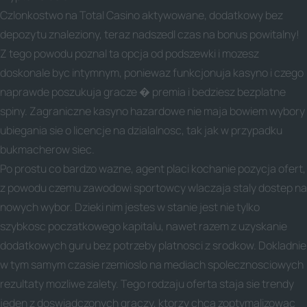
Czlonkostwo na Total Casino aktywowane, dodatkowy bez
depozytu znaleziony, teraz nadszedl czas na bonus powitalny!
Z tego powodu poznal ta opcja od podszewki i mozesz
doskonale byc intymnym, poniewaz funkcjonuja kasyno i czego
naprawde poszukuja gracze � premia i bedziesz bezplatne
spiny. Zagraniczne kasyno hazardowe nie maja bowiem wybory
ubiegania sie o licencje na dzialalnosc, tak jak w przypadku
bukmacherow siec.
Po prostu co bardzo wazne, agent placi kochanie pozycja ofert,
z powodu czemu zawodowi sportowcy wlaczaja staly dostep na
nowych wybor. Dzieki nim jestes w stanie jest nie tylko
szybkosc poczatkowego kapitalu, nawet razem z uzyskanie
dodatkowych guru bez potrzeby platnosci z srodkow. Dokladnie
w tym samym czasie rzemioslo na mediach spolecznosciowych
rezultaty mozliwe zalety. Tego rodzaju oferta staja sie trendy
jeden z doswiadczonych graczy, ktorzy chca zoptymalizowac