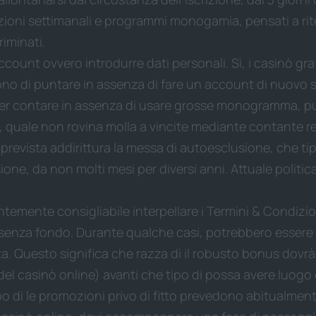
mozioni settimanali e programmi monogamia, pensati a ri
iminati.
ccount ovvero introdurre dati personali. Sì, i casinò gr
entono di puntare in assenza di fare un account di nuovo
per contare in assenza di usare grosse monogramma, puo
ali, quale non rovina molla a vincite mediante contante
 prevista addirittura la messa di autoesclusione, che tip
ne, da non molti mesi per diversi anni. Attuale politic
ente consigliabile interpellare i Termini & Condizioni 
 senza fondo. Durante qualche casi, potrebbero essere i
uta. Questo significa che razza di il robusto bonus dovr
 del casinò online) avanti che tipo di possa avere luo
o di le promozioni privo di fitto prevedono abitualment