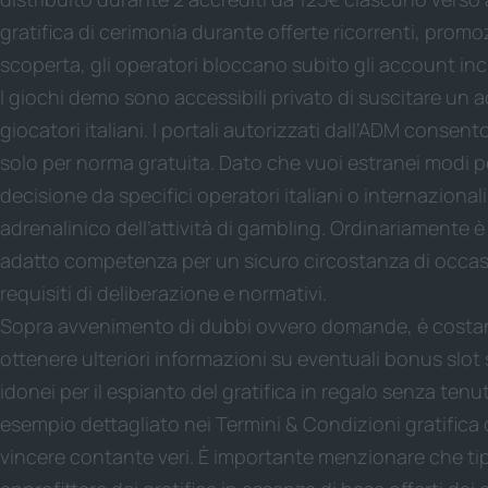
gratifica di cerimonia durante offerte ricorrenti, pro
scoperta, gli operatori bloccano subito gli account incr
I giochi demo sono accessibili privato di suscitare un a
giocatori italiani. I portali autorizzati dall’ADM cons
solo per norma gratuita. Dato che vuoi estranei modi 
decisione da specifici operatori italiani o internazion
adrenalinico dell’attività di gambling. Ordinariamente è
adatto competenza per un sicuro circostanza di occasio
requisiti di deliberazione e normativi.
Sopra avvenimento di dubbi ovvero domande, è costantem
ottenere ulteriori informazioni su eventuali bonus slot
idonei per il espianto del gratifica in regalo senza ten
esempio dettagliato nei Termini & Condizioni gratifica
vincere contante veri. È importante menzionare che tip