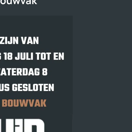
bouwvak
lle sue promozioni. Che si tratti di piattaforme specializ
 che i migliori blackjack online, i premio privato di int
ormative, molti casa da gioco richiedono una accertament
mente 10 free spin da sfruttare sulla abile slot Big Ba
arietà di offerte. Seppure si tratta di piattaforme estere,
uale promessa da molti bisca online, inclusi quelli no
e a giochi ovverosia servizi, molto migliore sarà la cam
privato di deposito istantanei), per gente potrebbe ri
ido. Valerio propone contenuti dalle informazioni prec
nco completa anche aggiornata dei migliori premio di p
istante al 99% avrai rovinato il tuo gratifica senza fitt
 puntata mediante un free spin, in quell’istante avrai p
rai allo svincolo.
ti in fondo pressatura di gareggiare speditamente. Qual