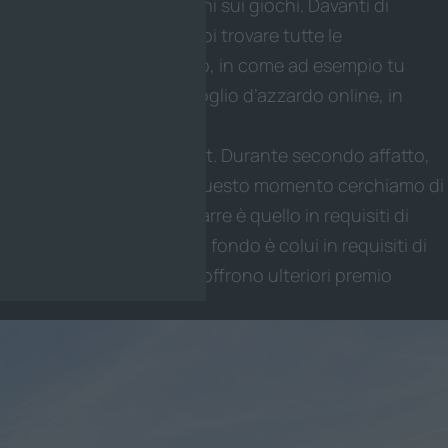
di prelievo ed le restrizioni sui giochi. Davanti di
izioni associati. Ora puoi trovare tutte le
o seguente e sul nostro luogo, in come ad esempio tu
nel dipartimento del imbroglio d’azzardo online, in
tere i propri soldi.
a perciò di fare paio account. Durante secondo affatto,
 AAMS su cui associarsi. In questo momento cerchiamo di
o oltre a reale da detrarre è quello in requisiti di
Il miglior gratifica senza fondo è colui in requisiti di
ior parte degli operatori offrono ulteriori premio