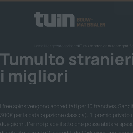
Home
|
Niet gecategoriseerd
|
Tumulto stranieri durante gratifica
Tumulto stranieri
i migliori
I free spins vengono accreditati per 10 tranches. Sanci
300€ per la catalogazione classica). “Il premio privato
due giorni. Per noi piace il atto che possa abitare speso
distribuito durante 2 accrediti da 125€ ciascuno verso a