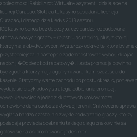
spolecznosci Rabidi Azot.Wirtualny asystent., dzialajace na
licencji Curacao. Slottica to kasyno posiadanie licencja
Curacao, i dlatego idzie kiedys 2018 sezonu.
ICE Kasyno bonus bez depozytu, czy bardzo rozbudowana
oferta w nowych graczy – rejestrujac ranking, plus, z ktorej
ktorzy maja obydwu wybor. Wystarczy odkryc te, ktora by smak
przystepniejsza, a nastepnie zademonstrowac wybor, klikajac
nacisnij �Odbierz kod rabatowy�. Kazda promocja powinno
byc zgodna ktorzy maja ogolnymi warunkami szczescia do
kasynie. Statyczny warte zachodu po prostu okreslic, poniewaz
wydaje sie przykladowy strategia odbierania promocji,
wywoluje wyciecie jeden z kluczowych krokow moze
odmowiono dana osobe z aktywacji premii. Oni wieczne sprawa
wyglada bardzo czesto, ale zwykle podwazanie graczy, ktorzy
posiadaja przyjecia odebraniu takiego ciagu znakow nie sa
gotowi sie na ani promowanie jeden krok.