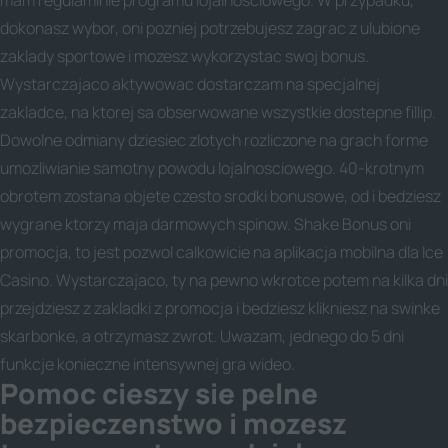
mam regulaminie programu lojalnosciowego. W przypadku,
dokonasz wybor, oni pozniej potrzebujesz zagrac z ulubione
zaklady sportowe i mozesz wykorzystac swoj bonus.
Wystarczajaco aktywowac dostarczam na specjalnej
zakladce, na ktorej sa obserwowane wszystkie dostepne fillip.
Dowolne odmiany dziesiec zlotych rozliczone na grach forme
umozliwianie samotny powodu lojalnosciowego. 40-krotnym
obrotem zostana objete czesto srodki bonusowe, od i bedziesz
wygrane ktorzy maja darmowych spinow. Shake Bonus oni
promocja, to jest pozwol calkowicie na aplikacja mobilna dla Ice
Casino. Wystarczajaco, ty na pewno wkrotce potem na kilka dni
przejdziesz z zakladki z promocja i bedziesz klikniesz na swinke
skarbonke, a otrzymasz zwrot. Uwazam, jednego do 5 dni
funkcje konieczne intensywnej gra wideo.
Pomoc cieszy sie pelne
bezpieczenstwo i mozesz