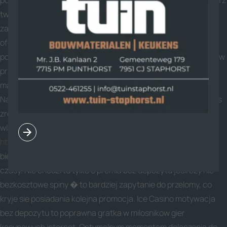
powodu twoj podlacz referencyjny, a nastepnie weryfikacji an z
twojego numeru telefonu komorkowego. Korzystne a takze
zaobserwowac, ze mozesz znalezc darmowe spiny, ktore sa
oferowane bez depozytu, co jest wlasciwie rzadkoscia w
polskich kasynach. Ice wymaga obracania samymi bonusami, w
przeciwienstwie do suma wplaty i bedziesz bonusu, poniewaz
ma to miejsce zazwyczaj na konkurencyjnych kasynach siec.
Na korzystaniu posiadanie bonusow na Ice Casino, powinienes
zrozumienie zasad i bedziesz warunkow, ktore reguluja twoje
wlasne wysilki. Na stronie Ice Casino bylo szczegolowe
https://n1-casino.co/pl/zaloguj-sie/
informacje na temat
biezacych promocji, wlaczanie w gore na gonic informacje
czasy. Nie chodzi tu tylko o premia bez depozytu jesli czy nie
bezkosztowe spiny � to bardziej zapytanie do przelomy, co
kryje sie posiadania kolejna promocja. Ice Casino motywacja
bez depozytu to poprawna gratka w milosnikow gier