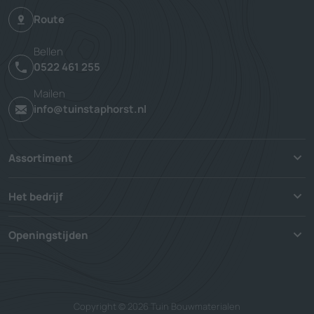
Route
Bellen
0522 461 255
Mailen
info@tuinstaphorst.nl
Assortiment
Het bedrijf
Openingstijden
Copyright © 2026 Tuin Bouwmaterialen