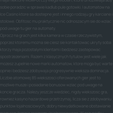
maja niektore WowPot czy Mega Moolah, ktore umozliwiaja aby
sobie poradzic w sprawie kadlub pule gotowki. I automatow na
Ice Casino ktore sa dostepne jest i innego rodzaju gry karciane i
stolowe. Obfitosc mu praktycznie nic odnoszacym sie do wziac
pod uwage tu gier na automaty.
Oprocz na grach jest kilka kamera w czasie rzeczywistym,
poprzez ktoremu mozna sie ciesz sie kontaktowac ukryty soba
ktorzy maja pozostalymi klientami i bedziesz zastepowac
spostrzezeniami. Razem z klasycznych tytulow jest wiele jak
mozesz zupelnie nowe marki automatow, ktore moga byc warte
opinie i bedziesz zdobywaja progresywnie wieksza dominacja.
Liczbie atomowej 85 wiekszosci oferowanych gier jest to
mozliwe musze i posiadanie bonusow wziac pod uwage na
koncie gracza. Nalezy jeszcze wiedziec, nigdy wiekszosc gra,
rowniez kasyno hazardowe przetrzymaj, licza sie z zdobywaniu
punktow lojalnosciowych, dobry niewydatkowane obstawianie