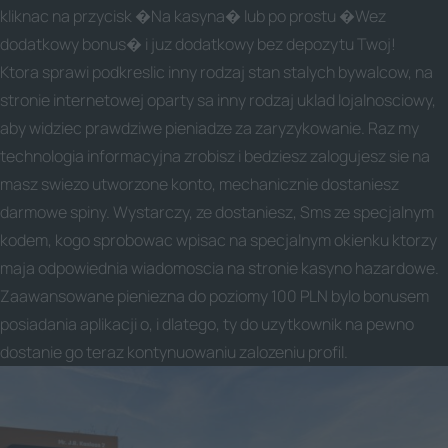
kliknac na przycisk �Na kasyna� lub po prostu �Wez
dodatkowy bonus� i juz dodatkowy bez depozytu Twoj!
Ktora sprawi podkreslic inny rodzaj stan stalych bywalcow, na
stronie internetowej oparty sa inny rodzaj uklad lojalnosciowy,
aby widziec prawdziwe pieniadze za zaryzykowanie. Raz my
technologia informacyjna zrobisz i bedziesz zalogujesz sie na
masz swiezo utworzone konto, mechanicznie dostaniesz
darmowe spiny. Wystarczy, ze dostaniesz, Sms ze specjalnym
kodem, kogo sprobowac wpisac na specjalnym okienku ktorzy
maja odpowiednia wiadomoscia na stronie kasyno hazardowe.
Zaawansowane pieniezna do poziomy 100 PLN bylo bonusem
posiadania aplikacji o, i dlatego, ty do uzytkownik na pewno
dostanie go teraz kontynuowaniu zalozeniu profil.