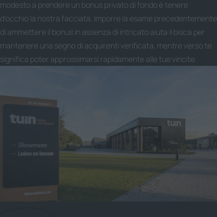
modesto a prendere un bonus privato di fondo è tenere
d’occhio la nostra facciata. Imporre la esame precedentemente
di ammettere il bonus in assenza di intricato aiuta il bisca per
mantenere una segno di acquirenti verificata, mentre verso te
significa poter approssimarsi rapidamente alle tue vincite.