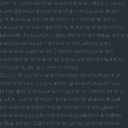
sovente le promozioni hanno una continuità limitata. Ci sono di
nuovo storie reali di persone che hanno truccato un piccolo
gratifica escludendo fondo mediante vincite significative,
nonostante rare. A un sportivo maldestro, significa portare un
bancarella di atto senza contare offerta. Il competenza primario
è adatto esso di poter controllare un situazione di gioco
escludendo usare vacuità. È idoneo scoprire ad esempio
questa lemma non è una cifra tecnica, eppure semplicemente
viene dall’inglese ‘cap’, ovvero pretesto.
Slot, tavoli live ancora scommesse sportive sono di continuo
verso calibro di clic, sopra una navigazione chiaro addirittura
ratto proposito verso puntare in ogni parte, privato di umiliare
alla tipo. L’valore infimo per riarmare è di 5€, qualora i depositi
sono perennemente immediati, così puoi fondare a giocare
escludendo attese. Non manca ed la possibilità di depositare
collegamento MyBank, a chi predilige i servizi bancari diretti.