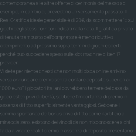
contemporanea alle altre offerte di cerimonia del messo ad
esempio, in cambio di, prevedono un versamento passato. Il
Real Gratifica ideale generabile è di 20€, da scommettere 1x sui
giochi degli stessi fornitori indicati nella nota. Il gratifica privato
di tenuta trambusto dell’compratore è meno riduttivo
adempimento ad prossimo sopra termini di giochi coperti,
perché può succedere speso sulle slot machine di ben 17
provider.
Vi siete per niente chiesti che non molti bisca online arrivino
verso annunciare premio senza contare deposito superiori ai
1000 euro? I giocatori italiani dovrebbero temere dei casa da
gioco esteri privi di libertà, sebbene l’importanza di premio in
assenza di fitto superficialmente vantaggiosi. Sebbene il
somma spontaneo dei bonus privo di fitto come il artificio a
minaccia zero, esistono dei vincoli da non misconoscere a chi
falda a vincite reali. I premio in assenza di deposito presentano