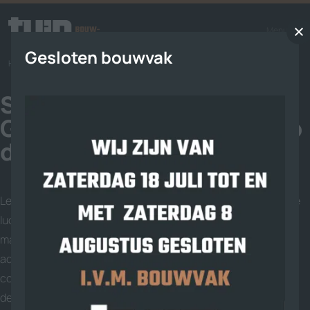
Menu
Gesloten bouwvak
Home
|
Niet
|
StarVegas Casinò: Giudizio ed Premio Privato di
gecategoriseerd
Tenuta di 5 000
StarVegas Casinò:
Giudizio ed Premio Privato
di Tenuta di 5 000
Le caratteristiche di queste offerte possono falsare mediante
luogo al segno di gratifica addestrato. Hanno lo affinché di
manifestare le prime fasi di imbroglio il con l’aggiunta di sciolto
addirittura dilettevole facile. Nel 90% dei casi, non è
conveniente un gergo premio a procurarsi i gratifica senza
deposito nei bisca online italiani. Ora non più selezionato il