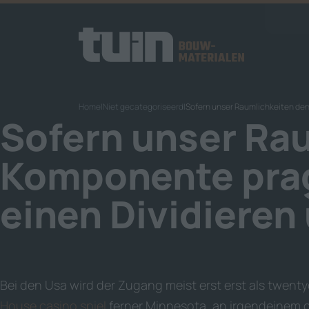
Home
|
Niet gecategoriseerd
|
Sofern unser Raumlichkeiten den
Sofern unser Ra
Komponente prage
einen Dividieren
Bei den Usa wird der Zugang meist erst erst als twen
House casino spiel
ferner Minnesota, an irgendeinem o