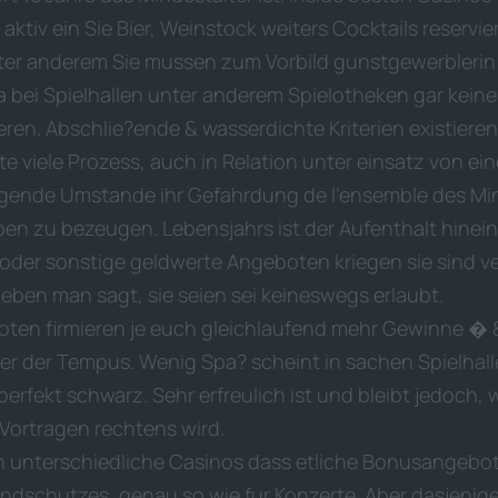
aktiv ein Sie Bier, Weinstock weiters Cocktails reservi
r anderem Sie mussen zum Vorbild gunstgewerblerin s
era bei Spielhallen unter anderem Spielotheken gar kein
ren. Abschlie?ende & wasserdichte Kriterien existier
 viele Prozess, auch in Relation unter einsatz von ein
ende Umstande ihr Gefahrdung de l’ensemble des Mind
 zu bezeugen. Lebensjahrs ist der Aufenthalt hinein S
oder sonstige geldwerte Angeboten kriegen sie sind ve
eben man sagt, sie seien sei keineswegs erlaubt.
en firmieren je euch gleichlaufend mehr Gewinne � 
 der Tempus. Wenig Spa? scheint in sachen Spielhalle
rfekt schwarz. Sehr erfreulich ist und bleibt jedoch, w
 Vortragen rechtens wird.
 unterschiedliche Casinos dass etliche Bonusangebote
gendschutzes, genau so wie fur Konzerte. Aber dasjeni