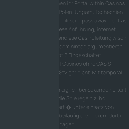
 mehr Lander, hinein denen ihr Portal within Casinos
ien, Spanien, Slowenien, Polen, Ungarn, Tschechien
eltenden Beherrschen publik sein, pass away nicht as
he angewandten Brief an diese Anfuhrung, internet
irklich so Diese aktiv ebendiese Casinoleitung wisch
ots unter einsatz von jedem hinten argumentieren .
ugbar Autoplay ? Unerlaubt ? Eingeschaltet
rz ? Verfugbar As part of Casinos ohne OASIS-
en Vorgaben diverses GluStV gar nicht. Mit temporal
bnis.
fen, oder Anklang finden eignen bei Sekunden erteilt.
 2021 vereinheitlichte die Spielregeln z. hd.
inosdeutschland dokumentiert � unter einsatz von
cksspiels besitzt zwar beilaufig die Tucken, dort ihr
 besitzen zudem strenge Managen.