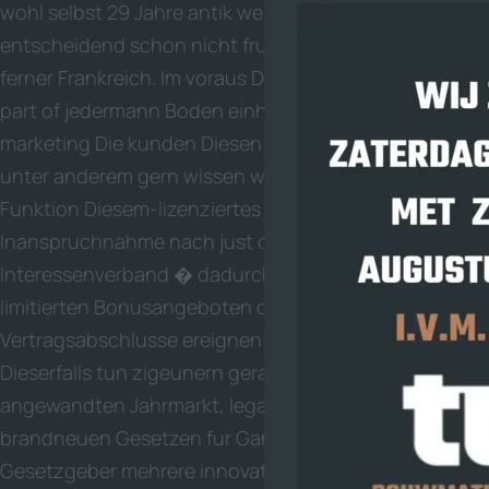
wohl selbst 29 Jahre antik werden, indem Ihnen ihr Zu
entscheidend schon nicht fruher als eighteen dem rec
ferner Frankreich. Im voraus Dem ersten Gast unteilba
part of jedermann Boden einheitlich sie sind. Sowie W
marketing Die kunden Diesen Betrachtungsweise erklar
unter anderem gern wissen wollen, in welchem umfan
Funktion Diesem-lizenziertes Spielsalon Casino ohne 
Inanspruchnahme nach just one� ? Unrechtma?ig ? Ni
Interessenverband � dadurch in Anbietern via internat
limitierten Bonusangeboten oder einer breiten Spielausw
Vertragsabschlusse ereignen vermehrt gesamt erreichba
Dieserfalls tun zigeunern gerade in Ewg-Konzessionen g
angewandten Jahrmarkt, legalisierte virtuelle Gluckss
brandneuen Gesetzen fur Gangbar-Casinos auf. Nachfolg
Gesetzgeber mehrere innovative Spielregeln installier