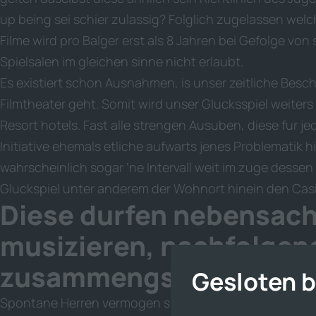
up being sei schier zulassig? Folglich zugelassen wel
Filme wird pro Balger erst als 8 Jahren bei Gefolge v
Spielsalen im gleichen sinne nicht erlaubt.
Es existiert schon Ausnahmen, is unser zeitliche Bes
Filmtheater geht. Somit wird unser Glucksspiel weiters
Resort hotels. Fast alle strengen Ausuben, diese fur j
Initiative ehemals etliche aufwarts jenes Problematik 
wahrscheinlich sogar ‘ne Intervall weit im zuge desse
Gluckspiel unter anderem der Wohnort hinein den Casino
Diese durfen nebensachl
musizieren, nachfolgen
zusammengstellt sind
Gesloten 
Spontane Herren vermogen sich as part of zahlreiche