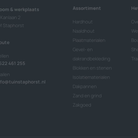
Assortiment
Het
oom & werkplaats
. Kanlaan 2
Hardhout
Ov
M Staphorst
Naaldhout
We
Plaatmaterialen
Bo
oute
Gevel- en
Sh
ellen
dakrandbekleding
Tr
522 461 255
Blokken en stenen
ailen
Isolatiematerialen
nfo@tuinstaphorst.nl
Dakpannen
Zand en grind
Zakgoed