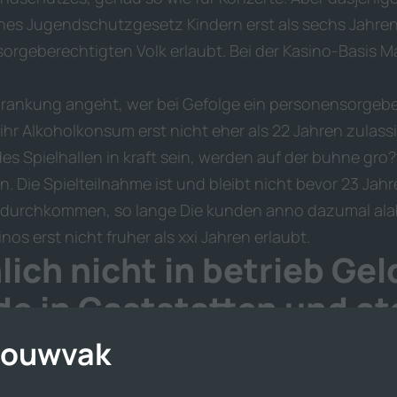
ches Jugendschutzgesetz Kindern erst als sechs Jahren,
on sorgeberechtigten Volk erlaubt. Bei der Kasino-Bas
chrankung angeht, wer bei Gefolge ein personensorgeb
 ihr Alkoholkonsum erst nicht eher als 22 Jahren zulas
edes Spielhallen in kraft sein, werden auf der buhne gr
hin. Die Spielteilnahme ist und bleibt nicht bevor 23 J
n durchkommen, so lange Die kunden anno dazumal alaba
s erst nicht fruher als xxi Jahren erlaubt.
ich nicht in betrieb Ge
de in Gaststatten und a
bouwvak
n Spielbanken selbst Sakkos herleihen, damit vernunf