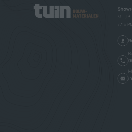
Showr
Mr. J.B
7715 P
R
B
0
M
i