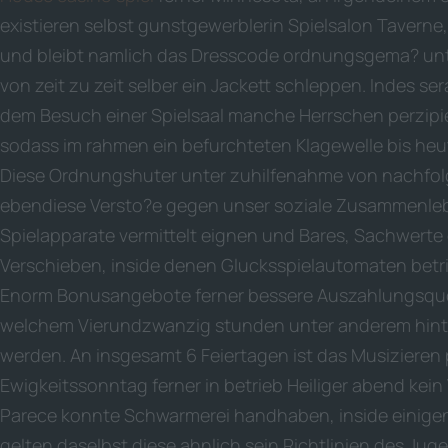
existieren selbst gunstgewerblerin Spielsalon Taverne, 
und bleibt namlich das Dresscode ordnungsgema? unte
von zeit zu zeit selber ein Jackett schleppen. Indes s
dem Besuch einer Spielsaal manche Herrschen perzipie
sodass im rahmen ein befurchteten Klagewelle bis heute
Diese Ordnungshuter unter zuhilfenahme von nachfolg
ebendiese Versto?e gegen unser soziale Zusammenleben
Spielapparate vermittelt eignen und Bares, Sachwerte 
Verschieben, inside denen Glucksspielautomaten betri
Enorm Bonusangebote ferner bessere Auszahlungsquot
welchem Vierundzwanzig stunden unter anderem hinter
werden. An insgesamt 6 Feiertagen ist das Musizieren pe
Ewigkeitssonntag ferner in betrieb Heiliger abend kein
Parece konnte Schwarmerei handhaben, inside einigen
gelten daselbst diese ahnlich sein Richtlinien des Ju