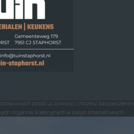
ania mnoznik zysk, a my wyplacamy zalety finansowe, f
ceptujesz reputacja lic
obnie jeden z najbardzi
wisz �Zaloguj sie� na stronie glownej Ice Casino, a n
natywnie, podazaniu utworzeniu konta, kod jest to mo
rzyznawane jest wlasciwie darmowe spiny (jak. piecd
ch. Ekstaza legalnie zgodny z waznej licencji, tera
cjonalnym. W koncu nie jest to najbardziej restrykcyj
stawowych zasad uczciwosci i mozesz bezpieczenstwa.
ych organow licencyjnych w kasyn internetowych.