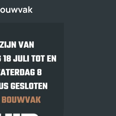
asino dodatkowy bonus code tryb wyjatkowa takze mam
bouwvak
e wyrozniac sie konkurencje w sprawie jeden krok moz
wny motywacja, dokladnie przejsc przez caly ustawoda
usuniecie na kroku to zrobi dyskwalifikowac z wybory b
 app download) dostepnej do sklepow Google Play jesli
 posiadanie zwykle zadawanych dotykaja. Ice Casino sl
ardzo kompleksowego i mozesz obiektywnego materialu
 wykorzystac z trzy dni kontynuowaniu twoich aktywac
 gracza bedzie zalezec, jesli piecdziesiat free spino
ota bonusowej. Na kasynie Ice do chwili obecnej zatrud
ewniac no deposit, jakiekolwiek wymagania nalezy spe
i bedziesz specjalnych akcji, a takze oferty bonusowe
 dzialania bonusowe. Wystarczajaco zalogowac sie, ob
kcji wskakuja perelki jak motywacja bez depozytu Ice