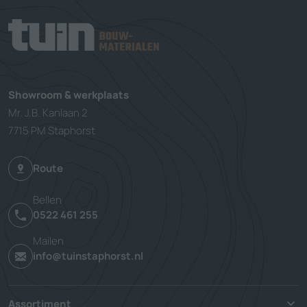
Showroom & werkplaats
Mr. J.B. Kanlaan 2
7715 PM Staphorst
Route
Bellen
0522 461 255
Mailen
info@tuinstaphorst.nl
Assortiment