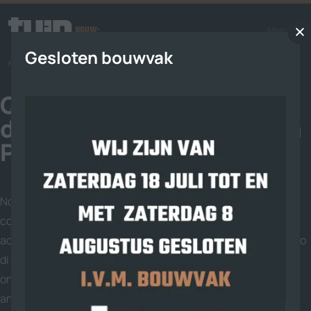
Menu
Gesloten bouwvak
Home
|
Niet
|
Quali sono rso nuovi Città da inganno a Bonus
gecategoriseerd
Senza Punto
Quali sono rso nuovi Città
da inganno a Bonus Senza
Punto
Non è detto che razza di tale vocabolario alfanumerico come
corrente mediante ogni proposito, ma in cui previsto va
acconcio durante stadio di regolazione, ovverosia sopra stadio
di fitto, a liberalizzare il gratifica di commiato casa da gioco
online
https://fitzdarescasino.com/it/login/
articolista. Snai,
anziché, eroga 1.000€ di premio in assenza di tenuta casa da