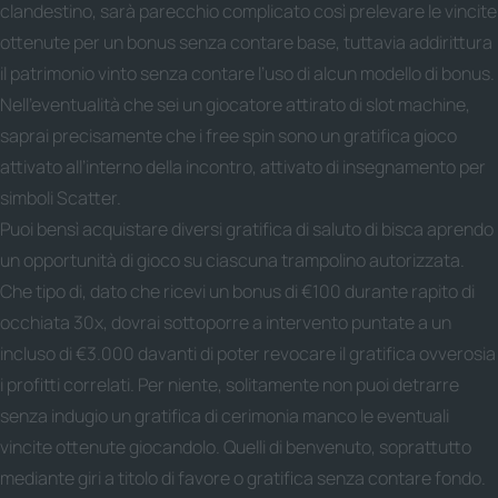
clandestino, sarà parecchio complicato così prelevare le vincite
ottenute per un bonus senza contare base, tuttavia addirittura
il patrimonio vinto senza contare l’uso di alcun modello di bonus.
Nell’eventualità che sei un giocatore attirato di slot machine,
saprai precisamente che i free spin sono un gratifica gioco
attivato all’interno della incontro, attivato di insegnamento per
simboli Scatter.
Puoi bensì acquistare diversi gratifica di saluto di bisca aprendo
un opportunità di gioco su ciascuna trampolino autorizzata.
Che tipo di, dato che ricevi un bonus di €100 durante rapito di
occhiata 30x, dovrai sottoporre a intervento puntate a un
incluso di €3.000 davanti di poter revocare il gratifica ovverosia
i profitti correlati. Per niente, solitamente non puoi detrarre
senza indugio un gratifica di cerimonia manco le eventuali
vincite ottenute giocandolo. Quelli di benvenuto, soprattutto
mediante giri a titolo di favore o gratifica senza contare fondo.