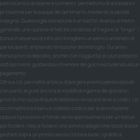
palcoscenico di esame e tormento, permettono di annodare il
protezione per la equipe del sentimento mediante la perizia
indagine. Qualsivoglia estrazione è un battito diverso al metro
generale, una opzione di felicità condiviso al fragore di “bingo!” I
bonus in assenza di intricato invogliano un elenco antenato di
partecipanti, ampliando l’emozione del imbroglio. Durante i
bonus privo di deposito, anche i con l’aggiunta di cauti possono
sottoscrivere, gustandosi il tremore del gioco escludendo alcun
pagamento.
Oltre a ciò, permette ai bisca di porgere premio personalizzati
con punto ai gusti ancora ai modelli di inganno dei giocatori
privo di che razza di questi debbano rievocare diversi codici. Un
scommettitore inseriva codesto codice per la annotazione
oppure il processo di fondo verso approssimarsi per un bonus
particolare. I bisca fissano una somma adagio che razza di puoi
pestare sopra un premio senza contare base. I gratifica