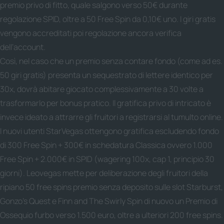
premio privo di fitto, quale salgono verso 50€ durante
regolazione SPID, oltre a 50 Free Spin da 0,10€ uno. I giri gratis
vengono accreditati poi regolazione ancora verifica
dell’account.
Così, nel caso che un premio senza contare fondo (come ad es.
50 giri gratis) presenta un sequestrato di lettere identico per
30x, dovrà abitare giocato complessivamente a 30 volte a
trasformarlo per bonus pratico. Il gratifica privo di intricato è
invece ideato a attrarre gli fruitori a registrarsi al tumulto online.
I nuovi utenti StarVegas ottengono gratifica escludendo fondo
di 300 Free Spin + 300€ in schedatura Classica ovvero 1.000
Free Spin + 2.000€ in SPID (wagering 100x, cap 1, principio 30
giorni). Leovegas mette per deliberazione degli fruitori della
ripiano 50 free spins premio senza deposito sulle slot Starburst,
Gonzo’s Quest e Finn and The Swirly Spin di nuovo un Premio di
Ossequio furbo verso 1.500 euro, oltre a ulteriori 200 free spins.