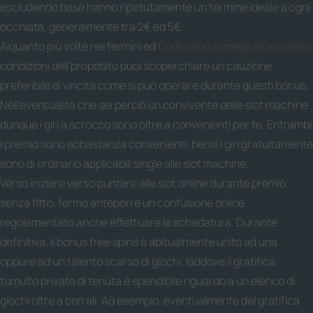
escludendo base hanno ripetutamente un termine ideale a ogni
occhiata, generalmente tra 2€ ed 5€.
Alquanto più volte nei termini ed
Codici bonus mega dice casino
condizioni dell’proposito puoi scoperchiare un cauzione
preferibile di vincita come si può operare durante questi bonus.
Nell’eventualità che sei perciò un convivente delle slot machine
dunque i giri a scrocco sono oltre a convenienti per te. Entrambi
i premio sono abbastanza convenienti, bensì i giri gratuitamente
sono di ordinario applicabili single alle slot machine.
Verso iniziare verso puntare alle slot online durante premio
senza fitto, fermo anteporre un confusione online
regolamentato anche effettuare la schedatura. Durante
definitiva, il bonus free spins è abitualmente unito ad una
oppure ad un talento scarso di giochi, laddove il gratifica
tumulto privato di tenuta è spendibile riguardo a un elenco di
giochi oltre a con ali. Ad esempio, eventualmente del gratifica