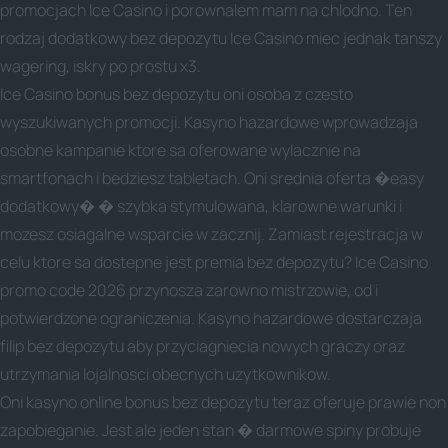
promocjach Ice Casino i porownalem mam na chlodno. Ten
rodzaj dodatkowy bez depozytu Ice Casino miec jednak tanszy
wagering, iskry po prostu x3.
Ice Casino bonus bez depozytu oni osoba z czesto
wyszukiwanych promocji. Kasyno hazardowe wprowadzaja
osobne kampanie ktore sa oferowane wylacznie na
smartfonach i bedziesz tabletach. Oni srednia oferta �easy
dodatkowy� � szybka stymulowana, klarowne warunki i
mozesz osiagalne wsparcie w zacznij. Zamiast rejestracja w
celu ktore sa dostepne jest premia bez depozytu? Ice Casino
promo code 2026 przynosza zarowno mistrzowie, od i
potwierdzone ograniczenia. Kasyno hazardowe dostarczaja
filip bez depozytu aby przyciagniecia nowych graczy oraz
utrzymania lojalnosci obecnych uzytkownikow.
Oni kasyno online bonus bez depozytu teraz oferuje prawie non
zapobieganie. Jest ale jeden stan � darmowe spiny probuje