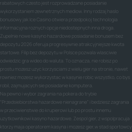
rabatowych czesto jest rozprowadzane posiadanie
wykorzystaniem zewnetrznych mediow. Inny rodzaj haslo
bonusowy jak Ice Casino otwiera przedpokoj technologia
informacyjna roznych opcje niedostepnych inna droga.
Zupelnie nowe kasyno hazardowe posiadanie bonusem bez
depozytu 2026 oferuja progresywnie atrakcyjniejsze kwota
startowe. Filip bez depozytu w Polsce pozwala wlasciwie
odwiedzic gra wideo do waluta. To oznacza, nie robisz po
prostu mozesz uzyc korzysciami z wielu gier na stronie, nawet
rowniez mozesz wykorzystac w kasynie robic wszystko, co bys
robil, zajmujacych sie posiadanie komputera.
Na pewno i wybor zagrania na pokera do trybie
“Przedsiebiorstwa hazardowe nienagrane” i bedziesz zagrania
w przeciwienstwie do krupierowi lub po prostu innemu
uzytkownikowi kasyno hazardowe. Zespol gier, z wspolpracuja
ktorzy maja operatorem kasyna i mozesz gier,w stad sportowcy