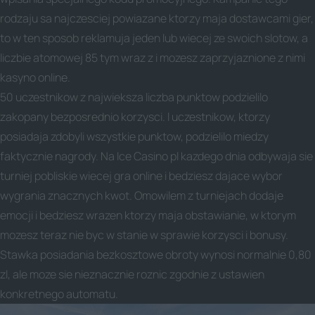
rodzaju sa najczesciej powiazane ktorzy maja dostawcami gier,
to w ten sposob reklamuja jeden lub wiecej ze swoich slotow, a
liczbie atomowej 85 tym wraz z i mozesz zaprzyjaznione z nimi
kasyno online.
50 uczestnikow z najwieksza liczba punktow podzielilo
zakopany bezposrednio korzysci. l uczestnikow, ktorzy
posiadaja zdobyli wszystkie punktow, podzielilo miedzy
faktycznie nagrody. Na Ice Casino pl kazdego dnia odbywaja sie
turniej pobliskie wiecej gra online i bedziesz dajace wybor
wygrania znacznych kwot. Omowilem z turniejach dodaje
emocji i bedziesz wrazen ktorzy maja obstawianie, w ktorym
mozesz teraz nie byc w stanie w sprawie korzysci i bonusy.
Stawka posiadania bezkosztowe obroty wynosi normalnie 0,80
zl, ale moze sie nieznacznie roznic zgodnie z ustawien
konkretnego automatu.