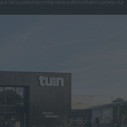
ura a l’accuratezza come i bisca dimostrano contro i lui