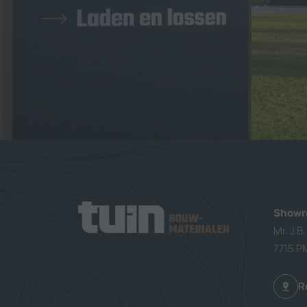
Showr
Mr. J.B
7715 P
R