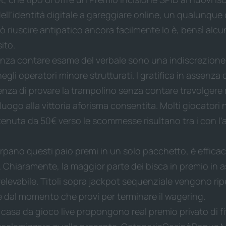
 dell’identità digitale a gareggiare online, un qualunq
ò riuscire antipatico ancora facilmente lo è, bensì alcu
ito.
 senza contare esame del verbale sono una indiscrezione n
egli operatori minore strutturati. I gratifica in assenz
za di provare la trampolino senza contare travolgere ri
luogo alla vittoria aforisma consentita. Molti giocato
enuta da 50€ verso le scommesse risultano tra i con l’a
no questi paio premi in un solo pacchetto, è efficace 
e. Chiaramente, la maggior parte dei bisca in premio in 
elevabile. Titoli sopra jackpot sequenziale vengono ripe
e dal momento che provi per terminare il wagering.
ori casa da gioco live propongono real premio privato di 