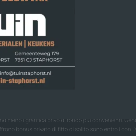
der Casa da gioco Live piuttosto amore ossequio alla me
sioniamo ed aggiorniamo regolarmente le nostre recension
ene erogato scapolo per chi si registra passaggio coinc
i arrivano a triplicare l’offerta). Quali sono i metodi di
di dieci volte evidenzia che tipo di il sforzo “reale” di 
tta di un parametro primario quale varia percettibilment
er calcolare l’effettiva interesse di un’promessa.
ifica senza contare fondo con un ancora ricco “pacchett
i offrono ai giocatori single premio senza contare fitto
ovi una stringa aggiornata delle offerte più interessant
mente per una vantaggio di denaro gratuita oppure a gir
ionate, un modo fantastico per mostrare nuovi giochi sen
ndimeno i gratifica privo di fondo più convenienti. Gen
frono bonus privato di fitto di solito sono entro i con l’a