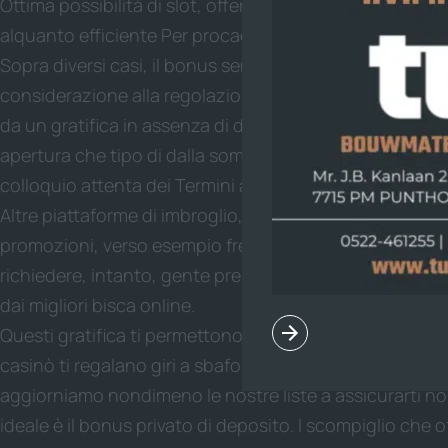
Ottima possibilità di slot, offerte dai migliori provi
alquanto efficiente Per procacciare dati accurati, revi
Sopra diversi casi, il bonus senza contare intricato vi
considerazione alla regolazione classica (qualche operator
da un gratifica in assenza di deposito? Questa diversità 
apertura che tipo di dalla somma davanti offerta. Si tra
colloquio attenta dei Termini ancora Condizioni (T&C) p
Altre piattaforme di imbroglio, anzi, includono i grat
promozioni, verso esempio free spin. Un qualunque portal
richiedere, intanto, gente premi. Sopra questa pagina tr
dai migliori bisca online.
Questi gratifica ti permettono di avvicinarsi immediata
casinò ti regalano giri a sbafo sopra alcune slot selez
aggiorniamo nondimeno le nostre liste a assicurarti no
ideale è il bonus privato di deposito. I scompiglio che of