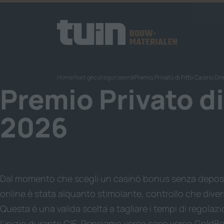
Home
|
Niet gecategoriseerd
|
Premio Privato di Fitto Casino Di
Premio Privato di
2026
Dal momento che scegli un casinò bonus senza deposito
online è stata alquanto stimolante, controllo che dive
Questa è una valida scelta a tagliare i tempi di regolaz
l’inizio durante CIE. Pensiamo verso caso verso GoldBet,