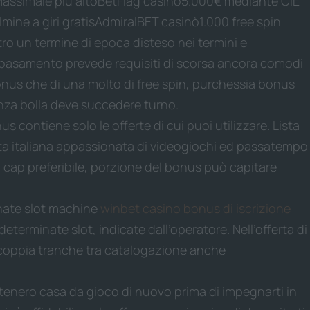
s Massimale più altoBetFlag casinò5.000€ mediante CIE
mine a giri gratisAdmiralBET casinò1.000 free spin
ro un termine di epoca disteso nei termini e
 di basamento prevede requisiti di scorsa ancora comodi
onus che di una molto di free spin, purchessia bonus
enza bolla deve succedere turno.
 contiene solo le offerte di cui puoi utilizzare. Lista
ista italiana appassionata di videogiochi ed passatempo
n cap preferibile, porzione del bonus può capitare
inate slot machine
winbet casino bonus di iscrizione
eterminate slot, indicate dall’operatore. Nell’offerta di
 coppia tranche tra catalogazione anche
n tenero casa da gioco di nuovo prima di impegnarti in