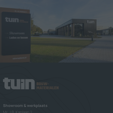
Showroom & werkplaats
Mr. J.B. Kanlaan 2