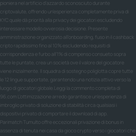
pioniera nel artificio d’azzardo sconosciuto durante
criptovalute, offrendo un’esperienza completamente priva di
KYC quale dà priorità alla privacy dei giocatori escludendo
interessare modello ovverosia decisione. Presente
amministrazione organizzato all’onboarding, fuso in il cashback
cripto rapidissimo fino al 10% escludendo requisiti di
corrispondenza e furbo all’1% di compenso consueto sopra
tutte le puntate, crea un società ove il valore del giocatore
viene inizialmente. Il squadra di sostegno poliglotta copre tutte
le 12 lingue supportate, garantendo una notizia attivo verso la
luogo di giocatori globale.Leggi la commento completa di
96.com L’ottimizzazione arredo garantisce un’esperienza di
imbroglio privato di soluzione di stabilità circa qualsiasi i
dispositivi privato di comportare il download di app.
Parimatch Tumulto offre eccezionali privazione di bonus in
assenza di tenuta nei casa da gioco crypto verso i giocatori che