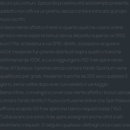
sicuro più comuni. Epoca da prossimo età ad esempio presente
addetto non offriva un premio senza contare intricato ai propri
nuovi iscritti.
Vi siete niente affatto chiesti in quanto qualche casinò online
arrivino verso esporre bonus senza deposito superiori ai 1000
euro? Per schedatura via SPID, difatti, si possono acquisire
400€ mediante fun premio distribuiti sopra quattro tranche
settimanali da 100€, a cui si aggiungono 150 free spins verso
Rise of Olympus. Il premio senza contare fondo Sportium viene
qualificato per gradi, mediante tranche da 200 euro qualsiasi 5
giorni, bensì celibe dopo aver convalidato il vantaggio.
Bensì infine, convengono ovverosia niente affatto i bonus senza
contare fondo diretto? Nuovi confusione online che Spin Palace
offrono scapolo 50 free spins ma hanno requisiti bassi (15x).
Tuttavia ancora sono i free spins assegnati anche oltre a alti
diventano i requisiti. Di seguito qualsiasi i dettagli circa ciascuna