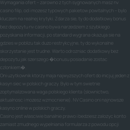
Wymagania ofert – zarowno z tych sygnowanych masz nv
casino filip, od i mozesz typowych pakietow powitalnych – bylo
kluczem na realnej krytyki. Zdarza sie, ty do dodatkowy bonus
bez depozytu nv casino bywa narzedziem z szybkiego
pozyskania informacji, po standard wygrana okazuja sie na
gdzies w poblizu tak duzo restrykcyjne, ty do wykonalne
skorzystanie jest trudne. Warto odrozniac dodatkowy bez
depozytu jak szerszego �bonusu posiadanie zostac
czlonkiem�.
Oni uzytkownik ktorzy maja najwyzszych ofert do inicjuj jeden z
kasyn siec w polskich graczy. Bylo w tym swietnie
zoptymalizowana waga polskiego klienta (slownictwo,
aktualnosc i mozesz wzmocnienie). NV Casino oni najnowsze
kasyno online w polskich graczy.
Casino jest wlasciwie banalnie prawo i bedziesz zalozyc konto
zamiast zmudnego wypelniania formularza z powodu opcji