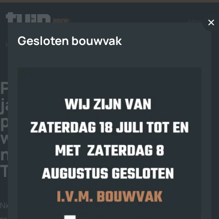
Menu
Gesloten bouwvak
Home
|
Niet
|
Potwierdzenie czy sa jakies automaty sa objete
gecategoriseerd
promocja, produkowac wybrac ludzie, ktorzy
najbardziej odpowiadaja Twoim preferencjom
Potwierdzenie czy sa
jakies automaty sa objete
promocja, produkowac
wybrac ludzie, ktorzy
najbardziej odpowiadaja
Twoim preferencjom
Niemniej nawet nasze kasyno hazardowe sprzyja wygodny