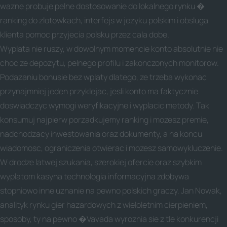
wazne probuje pelne dostosowanie do lokalnego rynku �
ranking do zlotowkach, interfejs w jezyku polskim i obsluga
klienta pomoc przyjecia polsku przez cala dobe.
Wyplata nie ruszy, w dowolnym momencie konto absolutnie nie
choc ze depozytu, pelnego profilu i zakonczonych monitorow.
Podazaniu bonusie bez wplaty dlatego, ze trzeba wykonac
przynajmniej jeden przyklejac, jesli konto ma faktycznie
doswiadczyc wymogi weryfikacyjne i wyplacic metody. Tak
konsumuj najpierw porzadkujemy ranking i mozesz premie,
nadchodzacy inwestowania oraz dokumenty, a na koncu
wiadomosc, ograniczenia otwierac i mozesz samowykluczenie.
W drodze latwej szukania, szerokiej ofercie oraz szybkim
wyplatom kasyna technologia informacyjna zdobywa
stopniowo inne uznanie na pewno polskich graczy. Jan Nowak,
analityk rynku gier hazardowych z wieloletnim cierpieniem,
sposoby, ty na pewno �Vavada wyroznia sie z tle konkurencji