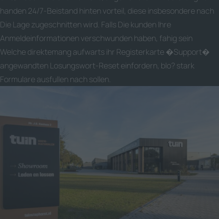
handen 24/7-Beistand hinten vorteil, diese insbesondere nach
Die Lage zugeschnitten wird. Falls Die kunden Ihre
Anmeldeinformationen verschwunden haben, fahig sein
Welche direktemang aufwarts ihr Registerkarte �Support�
angewandten Losungswort-Reset einfordern, blo? stark
Formulare ausfullen nach sollen.