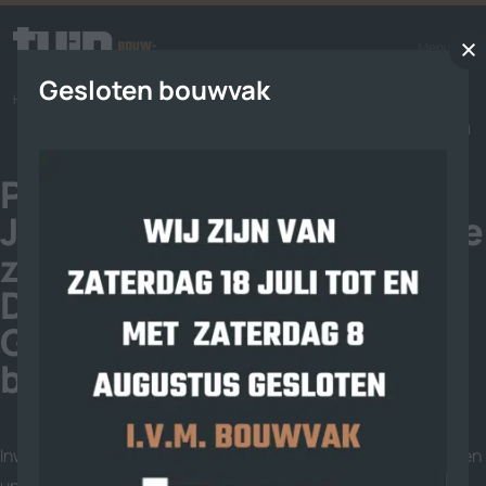
Menu
Gesloten bouwvak
Home
|
Niet
|
Parece aufrecht stehen Jedem ausgewahlte Spiele
gecategoriseerd
zur Verfugung, bei denen Die kunden Der Glucksgefuhl
verfuhren beherrschen
Parece aufrecht stehen
Jedem ausgewahlte Spiele
zur Verfugung, bei denen
Die kunden Der
Glucksgefuhl verfuhren
beherrschen
Inwieweit Die kunden der erfahrener Gamer man sagt, sie seien