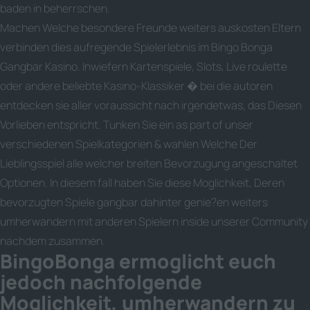
baden in beherrschen.
Machen Welche besondere Freunde weiters auskosten Eltern
verbinden dies aufregende Spielerlebnis im Bingo Bonga
Gangbar Kasino. Inwiefern Kartenspiele, Slots, Live roulette
oder andere beliebte Kasino-Klassiker � bei die autoren
entdecken sie aller voraussicht nach irgendetwas, das Diesen
Vorlieben entspricht. Tunken Sie ein as part of unser
verschiedenen Spielkategorien & wahlen Welche Der
Lieblingsspiel alle welcher breiten Bevorzugung angeschaltet
Optionen. In diesem fall haben Sie diese Moglichkeit, Deren
bevorzugten Spiele gangbar dahinter genie?en weiters
umherwandern mit anderen Spielern inside unserer Community
nachdem zusammen.
BingoBonga ermoglicht euch
jedoch nachfolgende
Moglichkeit, umherwandern zu