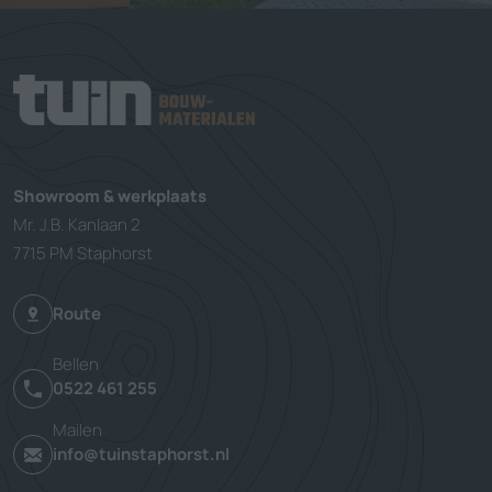
Showroom & werkplaats
Mr. J.B. Kanlaan 2
7715 PM Staphorst
Route
Bellen
0522 461 255
Mailen
info@tuinstaphorst.nl