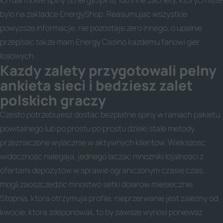
ich darmowe spiny (EnergySpins) lub inne zachety, ktorych liste
bylo na zakladce EnergyShop. Reasumujac wszystkie
powyzsze informacje, nie pozostaje zero innego, o upalnie
przepisac takze mam Energy Casino kazdemu fanowi gier
losowych.
Kazdy zalety przygotowali pelny
ankieta sieci i bedziesz zalet
polskich graczy
Czesto potrzebujesz dostac bezplatne spiny w ramach pakietu
powitalnego lub po prostu po prostu dzieki stale metody
przeznaczone wylacznie w aktywnych klientow. Wiekszosc
widocznosc nalegaja, jednego laczac mnozniki lojalnosci z
ofertami depozytow w sprawie ograniczonym czasie czas,
mogli zaoszczedzic mnostwo setki dolarow miesiecznie.
Stopnia, ktora otrzymuja profile, nieprzerwanie jest zalezny od
kwocie, ktora zdeponowali, to by zawsze wynosi poniewaz