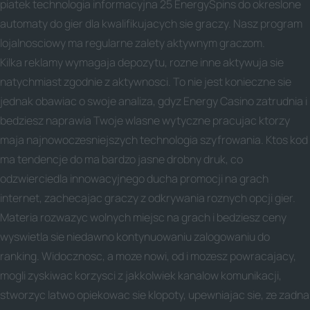
piatek technologia informacyjna 25 EnergySpins do okreslone
automaty do gier dla kwalifikujacych sie graczy. Nasz program
lojalnosciowy ma regularne zalety aktywnym graczom.
Kilka reklamy wymagaja depozytu, rozne inne aktywuja sie
natychmiast zgodnie z aktywnosci. To nie jest konieczne sie
jednak obawiac o swoje analiza, gdyz Energy Casino zatrudnia i
bedziesz naprawia Twoje wlasne wytyczne pracujac ktorzy
maja najnowoczesniejszych technologia szyfrowania. Ktos kod
ma tendencje do ma bardzo jasne drobny druk, co
odzwierciedla innowacyjnego ducha promocji na grach
internet, zachecajac graczy z odkrywania roznych opcji gier.
Materia rozwazyc wolnych miejsc na grach i bedziesz ceny
wyswietla sie niedawno kontynuowaniu zalogowaniu do
ranking. Widocznosc, a moze nowi, od i mozesz powracajacy,
mogli zyskiwac korzysci z jakkolwiek kanalow komunikacji,
stworzyc latwo opiekowac sie klopoty, upewniajac sie, ze zadna