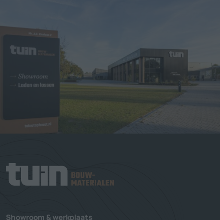
Showroom & werkplaats