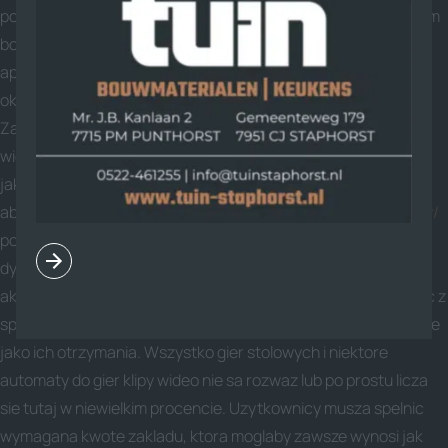
powodu ogromnemu wyborowi gier najwyzszej jakosci, hojnym
bonusom dostosowanym w polskich graczy oraz przyjaznej
aplikacji mobilnej, ludzie spin i mozesz rozdanie bedziesz cie
okablowanie.
Zanim sprobujesz zaplacic srodkow z Energy Casino, musisz
wiedziec, i tak sa standard polacz zakladow. Przepustka
jakiejkolwiek klauzuli, takiej od utworzenie ale niektorzy kont
aby odbierania
https://irishluckcasino.net/pl/kod-promocyjny/
powtarzajacych sie nagrod, przyczynia sie do automatycznej
dyskwalifikacji z ofert z Energy Casino. Obowiazuja slowa
aktywacji i czasy wygasniecia �profil ogolnie powinni korzysc z
spiny lub moze wlasnie cytuje okolo trzech na siedmiu tygodnie
jako ich otrzymania. Wszystko gier stolowych i niektore
automaty do gier klipy wideo nie sa rozwaz lub po prostu licza
sie tutaj w niewielkim procencie. Uzytkownicy musza spelnic
wymagana kwote zakladu, ktora moglaby zawsze wynosi jak