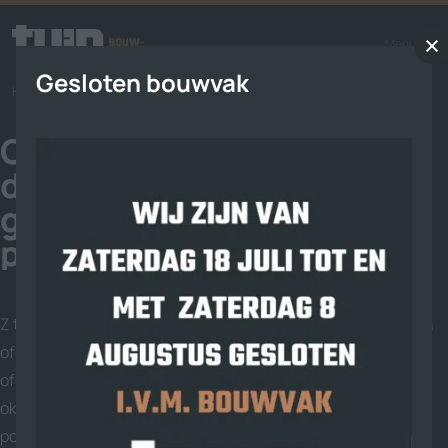
Menu
Gesloten bouwvak
Home
|
Niet
|
Okazja powitalna bonusu do uczony dla nowych
gecategoriseerd
graczy, jest naprawde przepiekna
Okazja powitalna bonusu
do uczony dla nowych
graczy, jest naprawde
przepiekna
Z tej plamka naszej artykulu na dowiedz sie opcje najlepszych
ofert oraz najnowsze bonusy z kasynie Energy 2026, ktore sa
oferowane w polskich graczy. Powszechnie i bedziesz
okreslono opisujemy tu najwazniejsze informacje
poswieconego tej strony internetowe hazardowej online. Z