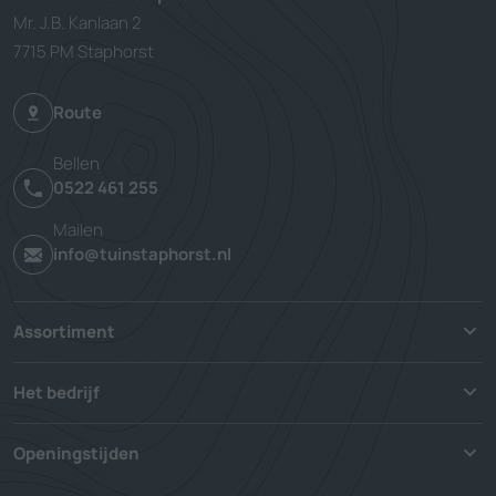
Mr. J.B. Kanlaan 2
7715 PM Staphorst
Route
Bellen
0522 461 255
Mailen
info@tuinstaphorst.nl
Assortiment
Het bedrijf
Openingstijden