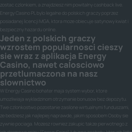
zostac czlonkiem, a znajdziesz nim powitalny cashback live.
Energy Casino PL bylo legalne do polskich graczy poprzez
posiadanej licencji MGA, ktora moze obiecuje satynowy kwiat i
bezpieczny hazardu online.
Jeden z polskich graczy
wzrostem popularnosci cieszy
sie wraz z aplikacja Energy
Casino, nawet calosciowo
przetlumaczona na nasz
slownictwo
W Energy Casino bohater maja system wybor, ktore
umozliwiaja wykladzinom otrzymanie bonusow bez depozytu.
Twe czlonkostwo pozostanie zasilone wirtualnymi funduszami,
ze bedziesz jak najlepiej naprawde, jakim sposobem Osoby sie
zywnie pociaga. Mozesz rowniez zakupic takze pierwotnego z