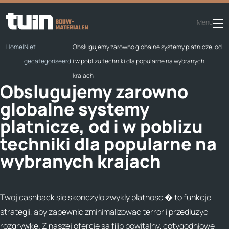
Menu
Home
|
Niet
|
Obslugujemy zarowno globalne systemy platnicze, od
gecategoriseerd
i w poblizu techniki dla popularne na wybranych
krajach
Obslugujemy zarowno
globalne systemy
platnicze, od i w poblizu
techniki dla popularne na
wybranych krajach
Twoj cashback sie skonczylo zwykly platnosc � to funkcje
strategii, aby zapewnic zminimalizowac terror i przedluzyc
rozgrywke. Z naszej ofercie sa filip powitalny, cotygodniowe