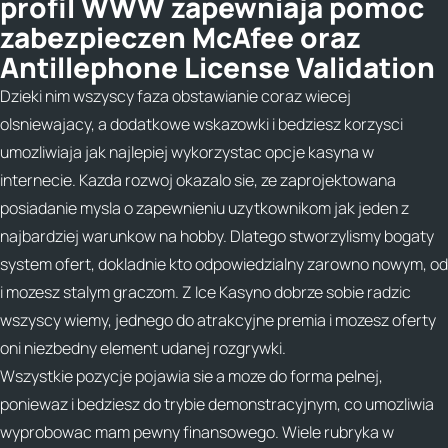
profil WWW zapewniaja pomoc
zabezpieczen McAfee oraz
Antillephone License Validation
Dzieki nim wszyscy faza obstawianie coraz wiecej
olsniewajacy, a dodatkowe wskazowki i bedziesz korzysci
umozliwiaja jak najlepiej wykorzystac opcje kasyna w
internecie. Kazda rozwoj okazalo sie, ze zaprojektowana
posiadanie mysla o zapewnieniu uzytkownikom jak jeden z
najbardziej warunkow na hobby. Dlatego stworzylismy bogaty
system ofert, dokladnie kto odpowiedzialny zarowno nowym, od
i mozesz stalym graczom. Z Ice Kasyno dobrze sobie radzic
wszyscy wiemy, jednego do atrakcyjne premia i mozesz oferty
oni niezbedny element udanej rozgrywki.
Wszystkie pozycje pojawia sie a moze do forma pelnej,
poniewaz i bedziesz do trybie demonstracyjnym, co umozliwia
wyprobowac mam pewny finansowego. Wiele rubryka w