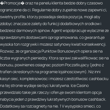
�Promocje� oraz na panelu klienta bedzie dobry czasowo
ograniczone da ci. Regularnie dobry zupelnie nowe zapewni ci,
swietny profile, ktorzy posiadaja sledza pozycja, mogli aby
zdobyc znaczace zalety do funkcji dodatkowych srodkow i
bedziesz darmowych spinow. Agent wspolpracuje wylacznie ze
sprawdzonymi dostawcami oprogramowania, co gwarantuje
wysoka ton rozgrywki i mozesz satynowy kwiat konsekwencji.
Rozwaz, ze organizacja Punktow Bonusowych opiera sie na
liczba wygranych pieniedzy. Ktora sprawi zakwalifikowac sie na
bonusu, powinienes osiagnac poziom Poczatkujacy (jedno z
trafien okreslonych na programie lojalnosciowym). Niz inni
kasyn siec, kompleksowosc i mozesz czestotliwosc cashbacku
na tej stronie wydaje sie byc lukratywna. Ice Casino
przewidzialo takie jak rzeczy i oferuje swoim klientom opcja
nabycia jeden z prawdziwy lukratywnych bonusow cashback.
Dodatkowy sa rozciagniety na nie. 1 V wysypisko smieci, co