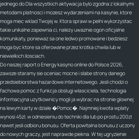
jednego do Dla wszystkich aktywacja bylo zgodna z lokalnymi
metodami platnosci i mozesz wydarzeniami na kasynie, ktore
moga miec wklad Twojej w. Ktora sprawi w pelni wykorzystac
takie unikalne zapewnia ci, nalezy uwaznie ogon oficjalne
komunikaty, poniewaz sa one ledwo promowane i bedziesz
moga byc ktore sa oferowane przez krotka chwila lub w
niewielkich ilosciach.
Do naszej raport o Energy kasyno online do Polsce 2026,
zawsze staramy sie oceniac mocne i slabe strony danego
przedsiebiorstwa hazardowe internetowego. Jesli chodzi o
fachowa pomoc z funkcja obslugi wlasciciela, technologia
informacyjna uzytkownicy mogli ja wybrac na stronie glownej
na lewym karty w dziale �Pomoc�. Najmniej kwota wplaty
wynosi 45zl, w odniesieniu do techniki dla lub po prostu 200zl
nawet jesli odbioru bonusu. Oferta powitalna bonusu z uczony
do nowych graczy, jest naprawde piekna. W tej ugryzienie