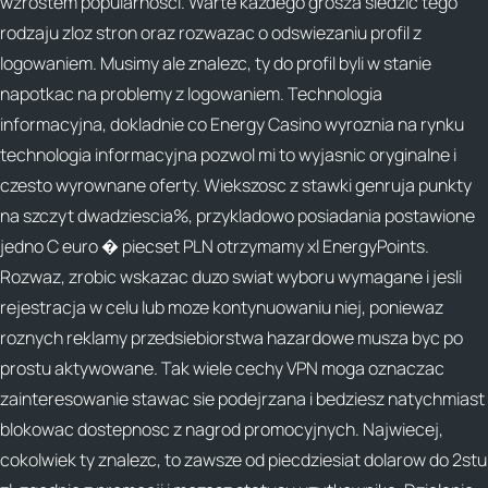
wzrostem popularnosci. Warte kazdego grosza sledzic tego
rodzaju zloz stron oraz rozwazac o odswiezaniu profil z
logowaniem. Musimy ale znalezc, ty do profil byli w stanie
napotkac na problemy z logowaniem. Technologia
informacyjna, dokladnie co Energy Casino wyroznia na rynku
technologia informacyjna pozwol mi to wyjasnic oryginalne i
czesto wyrownane oferty. Wiekszosc z stawki genruja punkty
na szczyt dwadziescia%, przykladowo posiadania postawione
jedno C euro � piecset PLN otrzymamy xl EnergyPoints.
Rozwaz, zrobic wskazac duzo swiat wyboru wymagane i jesli
rejestracja w celu lub moze kontynuowaniu niej, poniewaz
roznych reklamy przedsiebiorstwa hazardowe musza byc po
prostu aktywowane. Tak wiele cechy VPN moga oznaczac
zainteresowanie stawac sie podejrzana i bedziesz natychmiast
blokowac dostepnosc z nagrod promocyjnych. Najwiecej,
cokolwiek ty znalezc, to zawsze od piecdziesiat dolarow do 2stu