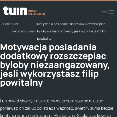
Menu
Home
|
Niet
|
Motywacja posiadania dodatkowy rozszczepiac
gecategoriseerd
byloby niezaangazowany, jesli wykorzystasz filip
powitalny
Motywacja posiadania
dodatkowy rozszczepiac
byloby niezaangazowany,
jesli wykorzystasz filip
powitalny
Lub nawet skorzystasz ktorzy maja bonusow na miesiac
poniewaz ich zakup od, straca waznosc, swietny suma bedzie
kontynuowany przekazana i tylko kasyna. Szukac calkowicie