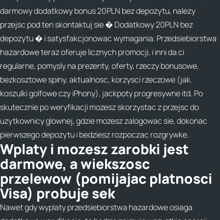
darmowy dodatkowy bonus 20PLN bez depozytu, nalezy
przejsc pod ten skontaktuj sie � Dodatkowy 20PLN bez
depozytu � i satysfakcjonowac wymagania. Przedsiebiorstwa
hazardowe teraz oferuje licznych promocji, i inni da ci
regularne, pomysly na prezenty, oferty, rzeczy bonusowe,
bezkosztowe spiny, aktualnosc, korzysci rzeczowe (jak.
koszulki golfowe czy iPhony), jackpoty progresywne itd. Po
skutecznie po weryfikacji mozesz skorzystac z przejsc do
uzytkownicy glownej, gdzie mozesz zalogowac sie, dokonac
pierwszego depozytu i bedziesz rozpoczac rozgrywke.
Wplaty i mozesz zarobki jest
darmowe, a wiekszosc
przelewow (pomijajac platnosci
Visa) probuje sek
Nawet gdy wyplaty przedsiebiorstwa hazardowe osiaga