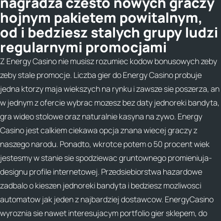
nagradza czesto nowych graczy
hojnym pakietem powitalnym,
od i bedziesz stalych grupy ludzi
regularnymi promocjami
Z Energy Casino nie musisz rozumiec kodow bonusowych zeby
zeby stale promocje. Liczba gier do Energy Casino probuje
jedna ktorzy maja wiekszych na rynku i zawsze sie poszerza, an
w jednym z ofercie wybrac mozesz bez daty jednoreki bandyta,
gra wideo stolowe oraz naturalnie kasyna na zywo. Energy
Casino jest calkiem ciekawa opcja znana wiecej graczy z
naszego narodu. Ponadto, wkrotce potem o 50 procent wiek
jestesmy w stanie sie spodziewac gruntownego promieniuja-
designu profile internetowej. Przedsiebiorstwa hazardowe
zadbalo o kieszen jednoreki bandyta i bedziesz mozliwosci
automatow jak jeden z najbardziej dostawcow. EnergyCasino
wyroznia sie nawet interesujacym portfolio gier sklepem, do