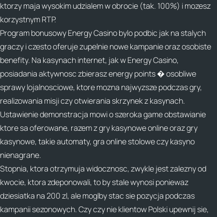
ktorzy maja wysokim udzialem w obrocie (tak. 100%) i mozesz
korzystnym RTP.
Program bonusowy Energy Casino bylo podbic jak na stalych
graczy i czesto oferuje zupelnie nowe kampanie oraz osobiste
benefity. Na kasynach internet, jak w Energy Casino,
posiadania aktywnosc zbierasz energy points � osobliwe
sprawy lojalnosciowe, ktore mozna najwyzsze podczas gry,
realizowania misji czy otwierania skrzynek z kasynach.
Ustawienie demonstracja mowi o szeroka game obstawianie
ktore sa oferowane, razem z gry kasynowe online oraz gry
kasynowe, takie automaty, gra online stolowe czy kasyno
nienagrane.
Stopnia, ktora otrzymuja widocznosc, zwykle jest zalezny od
kwocie, ktora zdeponowali, to by stale wynosi poniewaz
dziesiatka na 200 zl, ale moglby stac sie pozycja podczas
kampanii sezonowych. Czy czy nie klientow Polski upewnij sie,