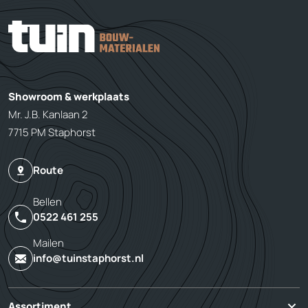
Showroom & werkplaats
Mr. J.B. Kanlaan 2
7715 PM Staphorst
Route
Bellen
0522 461 255
Mailen
info@tuinstaphorst.nl
Assortiment