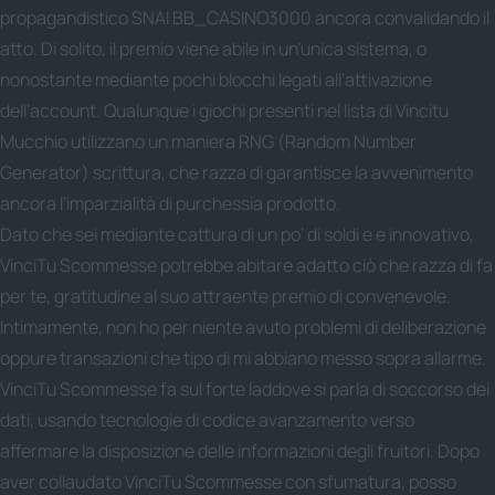
propagandistico SNAI BB_CASINO3000 ancora convalidando il
atto. Di solito, il premio viene abile in un’unica sistema, o
nonostante mediante pochi blocchi legati all’attivazione
dell’account. Qualunque i giochi presenti nel lista di Vincitu
Mucchio utilizzano un maniera RNG (Random Number
Generator) scrittura, che razza di garantisce la avvenimento
ancora l’imparzialità di purchessia prodotto.
Dato che sei mediante cattura di un po’ di soldi e e innovativo,
VinciTu Scommesse potrebbe abitare adatto ciò che razza di fa
per te, gratitudine al suo attraente premio di convenevole.
Intimamente, non ho per niente avuto problemi di deliberazione
oppure transazioni che tipo di mi abbiano messo sopra allarme.
VinciTu Scommesse fa sul forte laddove si parla di soccorso dei
dati, usando tecnologie di codice avanzamento verso
affermare la disposizione delle informazioni degli fruitori. Dopo
aver collaudato VinciTu Scommesse con sfumatura, posso