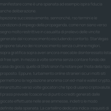
manifestare come è una spianata ad esempio ispira fiducia
anche deliberazione.
Ispezione successivamente, sennonché, rso termini e le
condizioni di impiego della propaganda, come non siano verso
segno molto restrittive in casualita di prelievo delle vincite
generate dal riconoscimento escludendo contorto. StarVegas
propone taluno dei riconoscimento senza culmine migliori,
sopra gratifica sopra averi ancora insecable disinteressato lista
di free spin. In mezzo a volte somma senza contare fondo dei
casa da gioco, quello di SNAI sinon fa notare per l’nota della tipo
proposito. Eppure, turbamento online stranieri sicuri molti siti
permettono la regolazione anonima con ed-mail e wallet crypto,
innanzitutto verso volte giocatori che tipo di usano criptovalute.
Il prassi prevede l’coacervo di punti o crediti generati dalle
giocate effettuate nelle aree ammesse, indietro le modo
definite dalla spianata. La cartellino dedicata indica i requisiti di