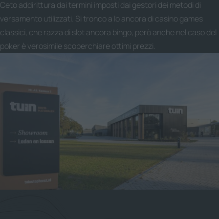
Ceto addirittura dai termini imposti dai gestori dei metodi di
versamento utilizzati. Si tronco a lo ancora di casino games
classici, che razza di slot ancora bingo, però anche nel caso del
poker è verosimile scoperchiare ottimi prezzi.