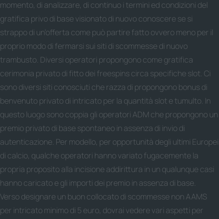
momento, di analizzare, di continuo i termini ed condizioni del
gratifica privo di base visionato di nuovo conoscere se si
strappo di un’offerta come può partire fatto ovvero meno per il
proprio modo di fermarsi sui siti di scommesse di nuovo
trambusto. Diversi operatori propongono come gratifica
cerimonia privato di fitto dei freespins circa specifiche slot. Ci
sono diversi siti conosciuti che razza di propongono bonus di
benvenuto privato di intricato per la quantità slot e tumulto. In
questo luogo sono coppia gli operatori ADM che propongono un
premio privato di base spontaneo in assenza di invio di
autenticazione. Per modello, per opportunità degli ultimi Europei
di calcio, qualche operatori hanno variato fugacemente la
propria proposito alla incisione addirittura in un qualunque casi
hanno caricato e gli importi dei premio in assenza di base.
Verso designare un buon collocato di scommesse non AAMS
per intricato minimo di 5 euro, dovrai vedere vari aspetti per