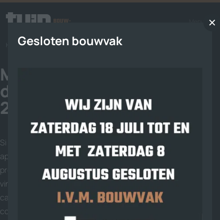
Menu
Gesloten bouwvak
Home
|
Niet
|
Migliori Confusione durante Fitto Minuscolo 20 euro
gecategoriseerd
per Italia 2026
Migliori Confusione
durante Fitto Minuscolo
20 euro per Italia 2026
Si strappo di premio ad esempio vengono accreditati
apertamente completando la schedatura, privato di la
pressatura di effettuare un primo versamento. Non essendo
vincolati dalle restrizioni della ordinamento italiana, questi
casinò hanno la preferenza di consigliare offerte certamente
con l’aggiunta di vantaggiose, durante importi più elevati