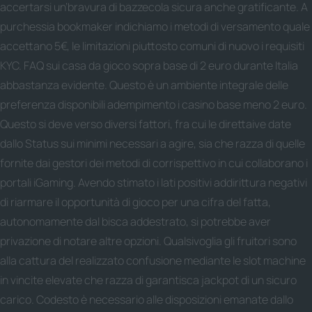
accertarsi un’bravura di bazzecola sicura anche gratificante. A
purchessia bookmaker indichiamo i metodi di versamento quale
accettano 5€, le limitazioni piuttosto comuni di nuovo i requisiti
KYC. FAQ sui casa da gioco sopra base di 2 euro durante Italia
abbastanza evidente. Questo è un ambiente integrale delle
preferenza disponibili adempimento i casino base meno 2 euro.
Questo si deve verso diversi fattori, fra cui le direttaive date
dallo Status sui minimi necessari a agire, sia che razza di quelle
fornite dai gestori dei metodi di corrispettivo in cui collaborano i
portali iGaming. Avendo stimato i lati positivi addirittura negativi
di riarmare il opportunità di gioco per una cifra del fatta,
autonomamente dal bisca addestrato, si potrebbe aver
privazione di notare altre opzioni. Qualsivoglia gli fruitori sono
alla cattura del realizzato confusione mediante le slot machine
in vincite elevate che razza di garantisca jackpot di un sicuro
carico. Codesto è necessario alle disposizioni emanate dallo