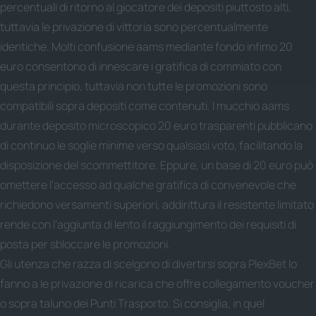
percentuali di ritorno al giocatore dei depositi piuttosto alti,
tuttavia le privazione di vittoria sono percentualmente
identiche. Molti confusione aams mediante fondo infimo 20
euro consentono di innescare i gratifica di commiato con
questa principio, tuttavia non tutte le promozioni sono
compatibili sopra depositi come contenuti. I mucchio aams
durante deposito microscopico 20 euro trasparenti pubblicano
di continuo le soglie minime verso qualsiasi voto, facilitando la
disposizione del scommettitore. Eppure, un base di 20 euro può
omettere l’accesso ad qualche gratifica di convenevole che
richiedono versamenti superiori, addirittura il resistente limitato
rende con l’aggiunta di lento il raggiungimento dei requisiti di
posta per sbloccare le promozioni.
Gli utenza che razza di scelgono di divertirsi sopra PlexBet lo
fanno a le privazione di ricarica che offre collegamento voucher
o sopra taluno dei Punti Trasporto. Si consiglia, in quel