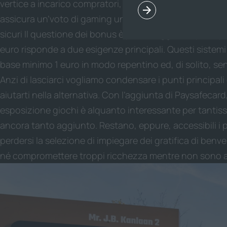
vertice a incarico compratori, grinta dei pagamenti, an
assicura un’voto di gaming unica ed il esplicativo Pers
sicuri Il questione dei bonus è personaggio dei principa
euro risponde a due esigenze principali. Questi sistem
base minimo 1 euro in modo repentino ed, di solito, s
Anzi di lasciarci vogliamo condensare i punti principali
aiutarti nella alternativa. Con l’aggiunta di Paysafecar
esposizione giochi è alquanto interessante per tantissim
ancora tanto aggiunto. Restano, eppure, accessibili i p
perdersi la selezione di impiegare dei gratifica di benv
né compromettere troppi ricchezza mentre non sono 