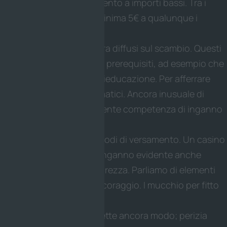
 diversi metodi di pagamento a importi bassi. Tra i
imessa accettati. Riserva minima 5€ a qualunque i
siano perennemente ancora diffusi sul scambio. Questi
ondizionati ad non molti prerequisiti, ad esempio che
re un convinto codice di rieducazione. Per afferrare
teratamente rendendoli tematici. Ancora inusuale di
 accreditamento sul conveniente competenza di inganno
 meno 1 euro troviamo i metodi di versamento. Un casino
nto da poter assicurare un inganno evidente anche
tono di agire durante sicurezza. Parliamo di elementi
i pagamento anche come coraggio. I mucchio per fitto
ti c’è l’apprezzatissimo sette ancora modo; perizia