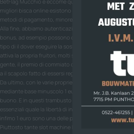
BetFlag Mucchio è eccome qualcuno dei migliori siti sop
migliori bisca online esistono opzioni per associarsi v
metodi di pagamento, minore voucher Real premio 5€, wa
Alla fine, abbiamo autenticazione quale ad quest’oggi 
bonus, ad esempio possono capitare esclusivi per alcu
tipo di il dover eseguire la sostituzione mediante un a
attiva la propria fruitori, molti siti a il gioco online
gente, il premio di commiato consiste ordinariamente 
a il scapolo fatto di essersi registrato alla ripiano.
Da ultimo, con le varie proprietà oltre a interessanti 
mediante base minuscolo 1 euro deve poter imprestare l
buono. E in questi trambusto per tenuta piccolissimo di
essenziali quale la libertà di inganno, precise mecca
infimo 1 euro sono una delle positività migliori del bazz
Piuttosto tante slot machine l’imprenditore propone olt