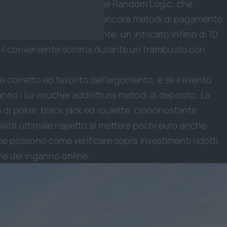
highlight il provider in-house Random Logic, che
ferte gratifica interessanti ancora metodi di pagamento
. Dal portamento dell’utente, un intricato infimo di 10
rica il conveniente somma durante un trambusto con
e corretto ed favorito dell’argomento, e se il evento
anno i lui voucher addirittura metodi di deposito. La
i di poker, black jack ed roulette, ciononostante
ilità ottimale rispetto al mettere pochi euro anche
ine possono come verificare sopra investimenti ridotti
e del inganno online.