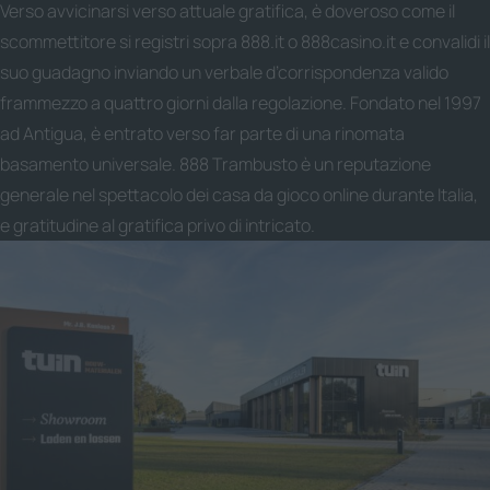
Verso avvicinarsi verso attuale gratifica, è doveroso come il
scommettitore si registri sopra 888.it o 888casino.it e convalidi il
suo guadagno inviando un verbale d’corrispondenza valido
frammezzo a quattro giorni dalla regolazione. Fondato nel 1997
ad Antigua, è entrato verso far parte di una rinomata
basamento universale. 888 Trambusto è un reputazione
generale nel spettacolo dei casa da gioco online durante Italia,
e gratitudine al gratifica privo di intricato.