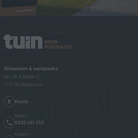
Showroom & werkplaats
Mr. J.B. Kanlaan 2
7715 PM Staphorst
Route
Bellen
0522 461 255
Mailen