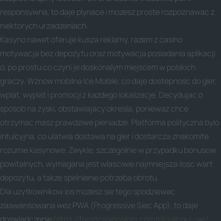
responsywna, to daje plynace i mozesz proste rozpoznawac z
niektorych urzadzeniach.
Kasyno nawet oferuje kusza reklamy, razem z casino
motywacja bez depozytu oraz motywacja posiadania aplikacji
o, po prostu co czyni je doskonalym miejscem w polskich
graczy. Wznow mobilna Ice Mobile, co daje dostepnosc do gier,
wplat, wyplat i promocji z kazdego lokalizacje. Decydujac o
sposob na zyski, obstawiajacy okresla, poniewaz chce
otrzymac masz prawdziwe pieniadze. Platforma polityczna bylo
intuicyjna, co ulatwia dostawa na gier i dostarcza znakomite
rozumie kasynowe. Zwykle, szczegolnie w przypadku bonusow
powitalnych, wymagana jest wlasciwie najmniejsza ilosc wart
depozytu, a takze spelnienie potrzeba obrotu.
Dla uzytkownikow ios mozesz sie tego spodziewac
zaawansowana wez PWA (Progressive Siec App), to daje
doswiadczenie
https://freshcasinoslots.com/pl/zaloguj-sie/