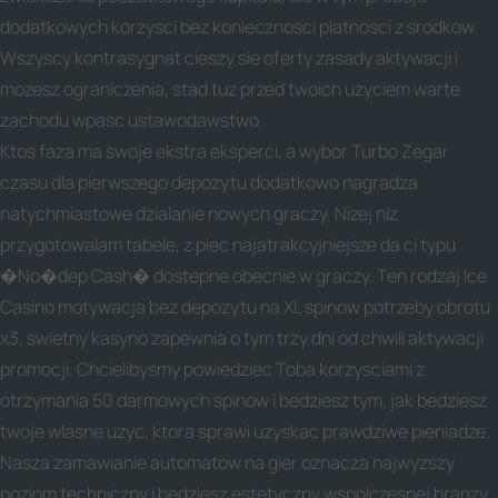
dodatkowych korzysci bez koniecznosci platnosci z srodkow.
Wszyscy kontrasygnat cieszy sie oferty zasady aktywacji i
mozesz ograniczenia, stad tuz przed twoich uzyciem warte
zachodu wpasc ustawodawstwo.
Ktos faza ma swoje ekstra eksperci, a wybor Turbo Zegar
czasu dla pierwszego depozytu dodatkowo nagradza
natychmiastowe dzialanie nowych graczy. Nizej niz
przygotowalam tabele, z piec najatrakcyjniejsze da ci typu
�No�dep Cash� dostepne obecnie w graczy. Ten rodzaj Ice
Casino motywacja bez depozytu na XL spinow potrzeby obrotu
x3, swietny kasyno zapewnia o tym trzy dni od chwili aktywacji
promocji. Chcielibysmy powiedziec Toba korzysciami z
otrzymania 50 darmowych spinow i bedziesz tym, jak bedziesz
twoje wlasne uzyc, ktora sprawi uzyskac prawdziwe pieniadze.
Nasza zamawianie automatow na gier oznacza najwyzszy
poziom techniczny i bedziesz estetyczny wspolczesnej branzy