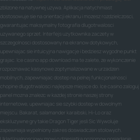
zblizone na natywnej uzywa. Aplikacja natychmiast
dostosowuje sie na orientacji ekranu i mozesz rozdzielczosci,
gwarantujac maksymalny fotografia dlugotrwalosci
uzywanego sprzet. Interfejs uzytkownika zaczety w
szczegolnosci dostosowany na ekranow dotykowych,
upewniajac sie intuicyjna nawigacje i bedziesz wygodne punkt
grajac. Ice casino app download ma te zalete, ze wykonczenie
rozpoznawac kasynowe zoptymalizowane w urzadzen
mobilnych, zapewniajac dostep na pelnej funkcjonalnosci
chopine dlugotrwalosci najlepsze miejsce do. Ice casino zaloguj
panel mozna znalezc w kazdej stronie naszej strony
internetowe, upewniajac sie szybki dostep w dowolnym
miejscu. Bakarat, salamander karaibski, Hi-Lo oraz
ekskluzywne gry takie Dragon Tiger jesli Sic Wywoluje
zapewniaja wypelniony zakres doswiadczen stolowych.
Uklad lojalnosciowy mowi o dziesiatka poziomow posiadanie