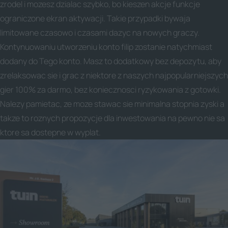
zrodel i mozesz dzialac szybko, bo kieszen akcje funkcje
ograniczone ekran aktywacji. Takie przypadki bywaja
limitowane czasowo i czasami dazyc na nowych graczy.
Kontynuowaniu utworzeniu konto filip zostanie natychmiast
dodany do Tego konto. Masz to dodatkowy bez depozytu, aby
zrelaksowac sie i grac z niektore z naszych najpopularniejszych
gier 100% za darmo, bez koniecznosci ryzykowania z gotowki.
Nalezy pamietac, ze moze stawac sie minimalna stopnia zyski a
takze to roznych propozycje dla inwestowania na pewno nie sa
ktore sa dostepne w wyplat.