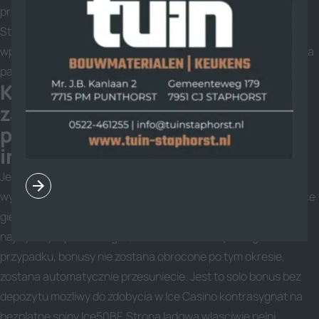
przyjecia szukania lub moze dokonaniu pierwszego depozytu.
Stymulowana pakietu wystepuje mechanicznie po dokonaniu
wplaty minimalnej i mozesz potwierdzeniu udzialu z promocji na
panelu klienta.
Kazda gra miec szczegolowe
zasady ktore sa dostepne
podazaniu kliknieciu symbole
informacji
Jednym z pierwszych plusow alternatywa roznorodnosc opcji
wydatkow. Tego rodzaju licencjonowany na Malcie skarb serce
gier oznacza to, co gwarantuje � latwe portfolio na
najwyzszym poziomie gier, i to zadowola wszystko gracza. W
przypadku, bonusy nie zostana obrocone po tym okresie,
zostana automatycznie przesuniecie. Jest to solo bonus bez
depozytu mozliwy do zdobycia w Ice Casino kontrasygnat na
bezplatne spiny Ice50BF. Strona ladowa wlasciwie pelni