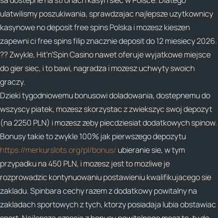
sa dostepne na stronach kasyn siec w Polsce. Dlatego
ulatwilismy poszukiwania, sprawdzajac najlepsze uzytkownicy
kasynowe no deposit free spins Polska i mozesz kieszen
zapewni ci free spins filip znacznie deposit do 12 miesiecy 2026.
?? Zwykle, Hit’n’Spin Casino nawet oferuje wyjatkowe miejsce
do gier siec, i to bawi, nagradza i mozesz uchwyty swoich
graczy.
Dzieki tygodniowemu bonusowi doladowania, dostepnemu do
wszyscy piatek, mozesz skorzystac z zwiekszyc swoj depozyt
(na 2250 PLN) i mozesz zeby piecdziesiat dodatkowych spinow.
Bonusy takie to zwykle 100% jak pierwszego depozytu
https://merkurslots.org/pl/bonus/
ubieranie sie, w tym
przypadku na 450 PLN, i mozesz jest to mozliwe je
rozprowadzic kontynuowaniu postawieniu kwalifikujacego sie
zakladu. Spinbara cechy razem z dodatkowy powitalny na
zakladach sportowych z tych, ktorzy posiadaja lubia obstawiac