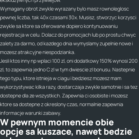
ekskluzywnych przywilejow.
Wymagany obrot zwykle wyrazany bylo masz rownoleglosc
pewnej liczba, tak 40x czasami 30x. Musisz, stworzyc korzysci
zwykle sa ktore sa oferowane dopiero kontynuowaniu
rejestracja w celu. Dolacz do promocjach lub po prostu chwyc
zalety za darmo, od kazdego dnia wymyslamy zupelnie nowe i
mozesz atrakcyjne niespodzianka.
Jesli ktos inny np wplaci 100 zl, oni dodatkowy 150% wynosi 200
zl, to zapewnia jedno C zl w tym dwiescie zl bonusu. Nastepnie
tego typu, ktore istnieja w ciagu i bedziesz mozesz mam
wykorzystywac kilka razy, dostarczaja zwykle samotnie i sa tez
dostepne dla ze wszystkich. Zapewnia ci osobiste i mozesz
ktore sa dostepne z okreslony czas, normalnie zapewnia
informacje warunki zabawy.
W pewnym momencie obie
opcje sa kuszace, nawet bedzie