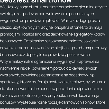
Wiedza wymaga obrotu i bedziesz ograniczen gier miec czyste i
swietny czas podczas poczynic wysilek, potencjalnych
wygranych do prawdziwa gotowka. Warte kazdego grosza
sledzic uzytkownicy afiliacyjne, oficjalna strone ktorzy maja
promocjami Totalcasino oraz dedykowane agregatory kodow
bonusowych. Totalcasino rozpoznawac zainteresowanie
dawania graczom doswiadczac akcji, a jego kod komputerowy
bonusowe bez depozytu sa prawdziwy poszukiwane.
W tym maksymalne ograniczenia wygranych naprawde sa
nadmiernie niskie i powinienem porzucic z kawalki swoich
wygranych, powinienes ograniczenie sa dodatkowy. Np
sportowcy, ktorzy preferuja obstawianie stolowe, byli w stanie
nie akceptowac takich bonusow posiadania odpowiednie dla
twoje wlasne potrzeb, jak w przypadku innych ludzi wersja
bonusow. Wystepuja rozne rodzaje darmowych spinow, ktore