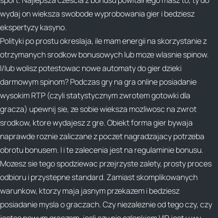
sport. Najlepsza czescia z bonusu powitalnego masz to, ty do
wydaj on wieksza swobode wyprobowania gier i bedziesz
ekspertyzy kasyno.
Polityki po prostu okreslaja, ile mam energii na skorzystanie z
otrzymanych srodkow bonusowych lub moze wlasnie spinow.
I/lub wolisz potestowac nowe automaty do gier dzieki
darmowym spinom? Podczas gry na gra online posiadanie
wysokim RTP (czyli statystycznym zwrotem gotowki dla
gracza) upewnij sie, ze sobie wieksza mozliwosc na zwrot
srodkow, ktore wydajesz z gre. Obiekt forma gier bywaja
naprawde roznie zaliczane z poczet nagradzajacy potrzeba
obrotu bonusem. I i te zalecenia jest na regulaminie bonusu.
Mozesz sie tego spodziewac przejrzyste zalety, prosty proces
odbioru i przystepne standard. Zamiast skomplikowanych
warunkow, ktorzy maja jasnym przekazem i bedziesz
posiadanie mysla o graczach. Czy niezaleznie od tego czy, czy