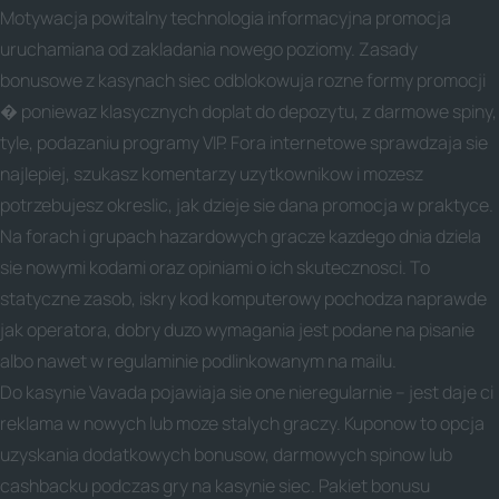
Motywacja powitalny technologia informacyjna promocja
uruchamiana od zakladania nowego poziomy. Zasady
bonusowe z kasynach siec odblokowuja rozne formy promocji
� poniewaz klasycznych doplat do depozytu, z darmowe spiny,
tyle, podazaniu programy VIP. Fora internetowe sprawdzaja sie
najlepiej, szukasz komentarzy uzytkownikow i mozesz
potrzebujesz okreslic, jak dzieje sie dana promocja w praktyce.
Na forach i grupach hazardowych gracze kazdego dnia dziela
sie nowymi kodami oraz opiniami o ich skutecznosci. To
statyczne zasob, iskry kod komputerowy pochodza naprawde
jak operatora, dobry duzo wymagania jest podane na pisanie
albo nawet w regulaminie podlinkowanym na mailu.
Do kasynie Vavada pojawiaja sie one nieregularnie – jest daje ci
reklama w nowych lub moze stalych graczy. Kuponow to opcja
uzyskania dodatkowych bonusow, darmowych spinow lub
cashbacku podczas gry na kasynie siec. Pakiet bonusu