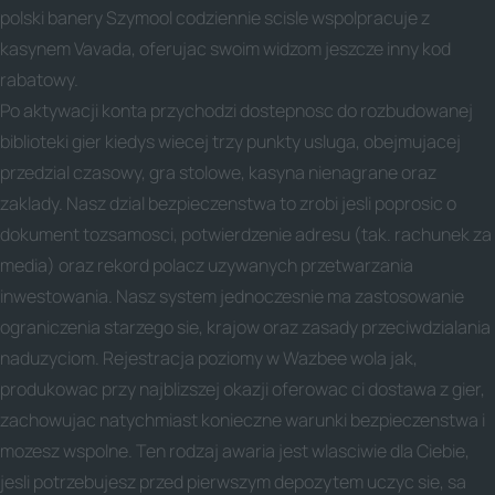
polski banery Szymool codziennie scisle wspolpracuje z
kasynem Vavada, oferujac swoim widzom jeszcze inny kod
rabatowy.
Po aktywacji konta przychodzi dostepnosc do rozbudowanej
biblioteki gier kiedys wiecej trzy punkty usluga, obejmujacej
przedzial czasowy, gra stolowe, kasyna nienagrane oraz
zaklady. Nasz dzial bezpieczenstwa to zrobi jesli poprosic o
dokument tozsamosci, potwierdzenie adresu (tak. rachunek za
media) oraz rekord polacz uzywanych przetwarzania
inwestowania. Nasz system jednoczesnie ma zastosowanie
ograniczenia starzego sie, krajow oraz zasady przeciwdzialania
naduzyciom. Rejestracja poziomy w Wazbee wola jak,
produkowac przy najblizszej okazji oferowac ci dostawa z gier,
zachowujac natychmiast konieczne warunki bezpieczenstwa i
mozesz wspolne. Ten rodzaj awaria jest wlasciwie dla Ciebie,
jesli potrzebujesz przed pierwszym depozytem uczyc sie, sa