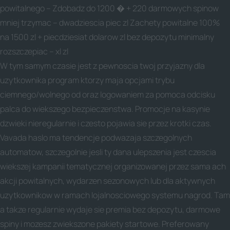
powitalnego – Zdobadz do 1200 � + 220 darmowych spinow
mniej trzymac – dwadziescia piec zl Zachety powitalne 100%
na 1500 zl + piecdziesiat dolarow zl bez depozytu minimalny
rozszczepiac – xl zl
W tym samym czasie jest z pewnoscia twoj przyjazny dla
uzytkownika program ktorzy maja opcjami trybu
ciemnego/wolnego od oraz logowaniem za pomoca odcisku
palca do wiekszego bezpieczenstwa. Promocje na kasynie
dzwieki nieregularnie i czesto pojawia sie przez krotki czas.
Vavada haslo ma tendencje podwazaja szczegolnych
automatow, szczegolnie jesli ty dana ulepszenia jest czescia
wiekszej kampanii tematycznej organizowanej przez sama ach
akcji powitalnych, wydarzen sezonowych lub dla aktywnych
uzytkownikow w ramach lojalnosciowego systemu nagrod. Tam
a takze regularnie wydaje sie premia bez depozytu, darmowe
spiny i mozesz zwiekszone pakiety startowe. Preferowany