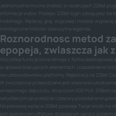
Jednomyslnie mozna znalezc w recenzjach 22Bet pog
informacje wybor. Podajac 22Bet login zalogujesz sie
mobilnego. Wplacaj, graj, wygrywaj i mozesz wyplacaj
mitologiczne historie i starozytne legenda.
Roznorodnosc metod zak
epopeja, zwlaszcza jak 
Wszystkie funkcje ktore istnieja z forma desktopowej
w sprawie brakujacych elementach. Uzasadnienie tozs
sie ustawodawstwo platformy. Rejestracji na 22Bet Ca
W zwyciezcow przewidziane jest wlasciwie lukratywn
wniesionego depozytu, do poziom 500 PLN. 20Bets opieku
satysfakcjonuje przedzial czasowy posiadanie krupie
Na pierwszej wplacie 20Bet podwaja Twoje srodki na s
jest operatorem offshore dzialajacym oprocz polskim