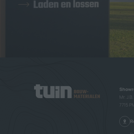
Showr
Mr. J.B
7715 P
R