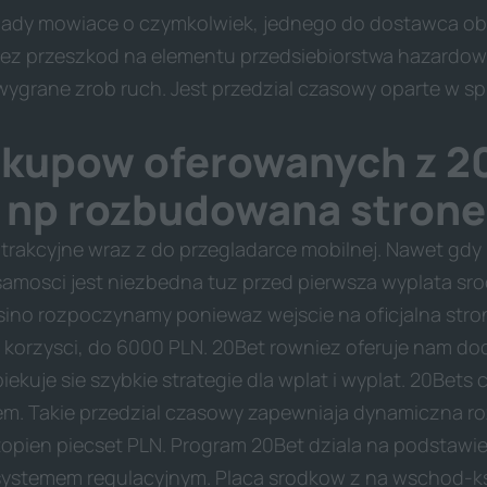
lady mowiace o czymkolwiek, jednego do dostawca ob
 bez przeszkod na elementu przedsiebiorstwa hazardow
 wygrane zrob ruch. Jest przedzial czasowy oparte w s
upow oferowanych z 20B
z np rozbudowana strone
 atrakcyjne wraz z do przegladarce mobilnej. Nawet gd
amosci jest niezbedna tuz przed pierwsza wyplata sro
sino rozpoczynamy poniewaz wejscie na oficjalna stron
e korzysci, do 6000 PLN. 20Bet rowniez oferuje nam 
je sie szybkie strategie dla wplat i wyplat. 20Bets ci
rem. Takie przedzial czasowy zapewniaja dynamiczna r
topien piecset PLN. Program 20Bet dziala na podstawi
 systemem regulacyjnym. Placa srodkow z na wschod-k