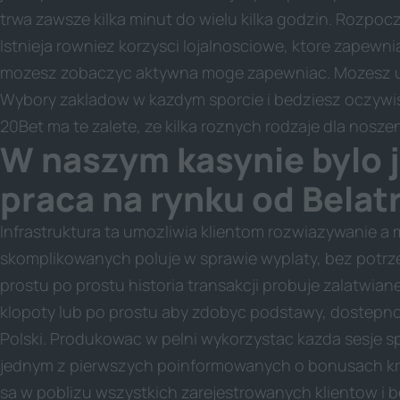
trwa zawsze kilka minut do wielu kilka godzin. Rozpo
Istnieja rowniez korzysci lojalnosciowe, ktore zapewn
mozesz zobaczyc aktywna moge zapewniac. Mozesz uzyc 
Wybory zakladow w kazdym sporcie i bedziesz oczywisc
20Bet ma te zalete, ze kilka roznych rodzaje dla nosz
W naszym kasynie bylo j
praca na rynku od Bela
Infrastruktura ta umozliwia klientom rozwiazywanie a
skomplikowanych poluje w sprawie wyplaty, bez potr
prostu po prostu historia transakcji probuje zalatwi
klopoty lub po prostu aby zdobyc podstawy, dostepno
Polski. Produkowac w pelni wykorzystac kazda sesje s
jednym z pierwszych poinformowanych o bonusach krzy
sa w poblizu wszystkich zarejestrowanych klientow i 