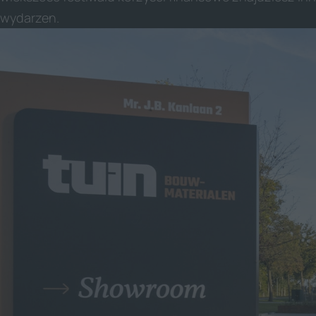
wydarzen.