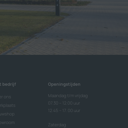
 bedrijf
Openingstijden
Maandag t/m vrijdag
er ons
07.30 – 12.00 uur
rkplaats
12.45 – 17. 00 uur
uwshop
owroom
Zaterdag