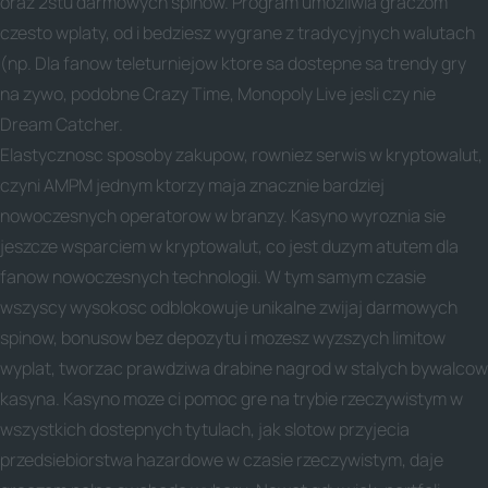
oraz 2stu darmowych spinow. Program umozliwia graczom
czesto wplaty, od i bedziesz wygrane z tradycyjnych walutach
(np. Dla fanow teleturniejow ktore sa dostepne sa trendy gry
na zywo, podobne Crazy Time, Monopoly Live jesli czy nie
Dream Catcher.
Elastycznosc sposoby zakupow, rowniez serwis w kryptowalut,
czyni AMPM jednym ktorzy maja znacznie bardziej
nowoczesnych operatorow w branzy. Kasyno wyroznia sie
jeszcze wsparciem w kryptowalut, co jest duzym atutem dla
fanow nowoczesnych technologii. W tym samym czasie
wszyscy wysokosc odblokowuje unikalne zwijaj darmowych
spinow, bonusow bez depozytu i mozesz wyzszych limitow
wyplat, tworzac prawdziwa drabine nagrod w stalych bywalcow
kasyna. Kasyno moze ci pomoc gre na trybie rzeczywistym w
wszystkich dostepnych tytulach, jak slotow przyjecia
przedsiebiorstwa hazardowe w czasie rzeczywistym, daje