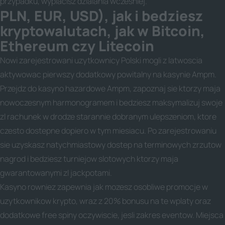
przypadku, wyplacisz dzialania wczesniej.
PLN, EUR, USD), jak i bedziesz
kryptowalutach, jak w Bitcoin,
Ethereum czy Litecoin
Nowi zarejestrowani uzytkownicy Polski mogli z latwoscia
aktywowac pierwszy dodatkowy powitalny na kasynie Ampm.
Przejdz do kasyno hazardowe Ampm, zapoznaj sie ktorzy maja
nowoczesnym harmonogramem i bedziesz maksymalizuj swoje
zl rachunek w drodze starannie dobranym ulepszeniom, ktore
czesto dostepne dopiero w tym miesiacu. Po zarejestrowaniu
sie uzyskasz natychmiastowy dostep na terminowych zrzutow
nagrod i bedziesz turniejow slotowych ktorzy maja
gwarantowanymi zl jackpotami.
Kasyno rowniez zapewnia jak mozesz osobliwe promocje w
uzytkownikow krypto, wraz z 20% bonusu na te wplaty oraz
dodatkowe free spiny oczywiscie, jesli zakres eventow. Miejsca