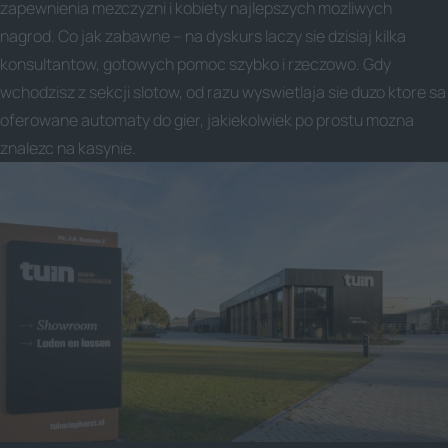
zapewnienia mezczyzni i kobiety najlepszych mozliwych
nagrod. Co jak zabawne – na dyskurs laczy sie dzisiaj kilka
konsultantow, gotowych pomoc szybko i rzeczowo. Gdy
wchodzisz z sekcji slotow, od razu wyswietlaja sie duzo ktore sa
oferowane automaty do gier, jakiekolwiek po prostu mozna
znalezc na kasynie.