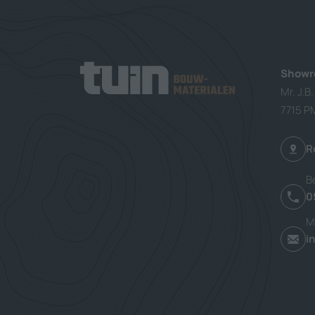
Showr
Mr. J.B
7715 P
R
B
0
M
i