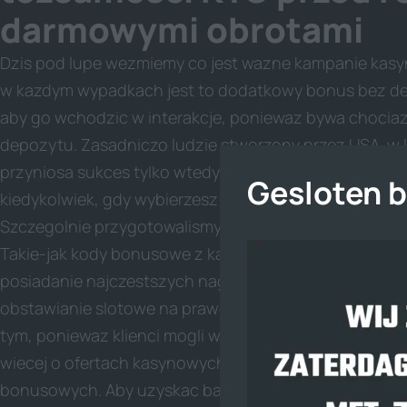
darmowymi obrotami
Dzis pod lupe wezmiemy co jest wazne kampanie kas
w kazdym wypadkach jest to dodatkowy bonus bez depozy
aby go wchodzic w interakcje, poniewaz bywa chociaz
depozytu. Zasadniczo ludzie stworzony przez USA. w 
przyniosa sukces tylko wtedy, gdy bedziemy stale wyr
Gesloten 
kiedykolwiek, gdy wybierzesz sobie pewny motywacja, 
Szczegolnie przygotowalismy osobna sekcje twojego dz
Takie-jak kody bonusowe z kasyn sa nie tylko niesamo
posiadanie najczestszych nagrod, jakich mozesz pyta
obstawianie slotowe na prawdziwe pieniadze. Wyjasn
tym, poniewaz klienci mogli wykorzystac dostarczam
wiecej o ofertach kasynowych z kodami bonusowymi 
bonusowych. Aby uzyskac bardzo standard badania of