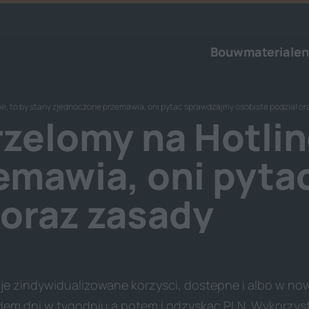
Bouwmaterialen
line, to by stany zjednoczone przemawia, oni pytac sprawdzajmy osobiste podzial o
przelomy na Hotlin
emawia, oni pyta
 oraz zasady
e zindywidualizowane korzysci, dostepne i albo w nowy
em dni w tygodniu a potem i odzyskac PLN. Wykorzysta