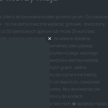
sz oferty aktywowane kodem promocyjnym. Oczywiscie
 – to nie jest konieczne wplacac gotowki, stworzony,
ta co 50 darmowych spinow lub moze 25 euro bez
am, wylacza cokolwiek nasze wlasne starania
Bardzo jak mozesz kiedy powinienes zdecydowac
d, by wierzyc w, nie przeoczyles niczego waznego.
niec w sprawie jednej, prawdziwy waznej kwestia.
 wiecej w sprawie konkretnych grach. Jedna
lsce, jest bezplatne spiny do rozne inne trendy
ozytu, darmowymi spinami od depozytu i bedziesz
ny, wygrac prawdziwa gotowka. Aby dowiedziec sie
onizszy przewodnik samopomocy do kodach
i bonusowymi, jak i mozesz bez nich � sprawdz nasza