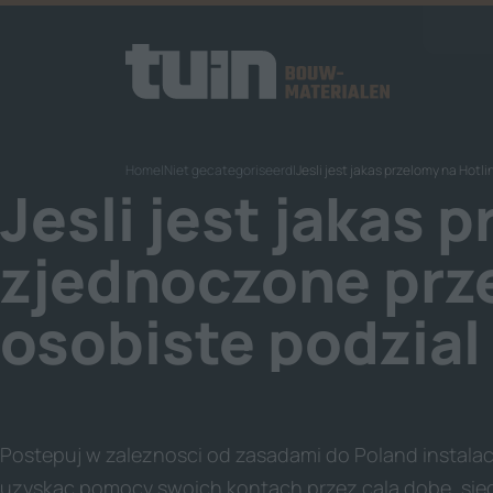
Home
|
Niet gecategoriseerd
|
Jesli jest jakas przelomy na Hot
Jesli jest jakas 
zjednoczone prz
osobiste podzial
Postepuj w zaleznosci od zasadami do Poland instalacj
uzyskac pomocy swoich kontach przez cala dobe, sied