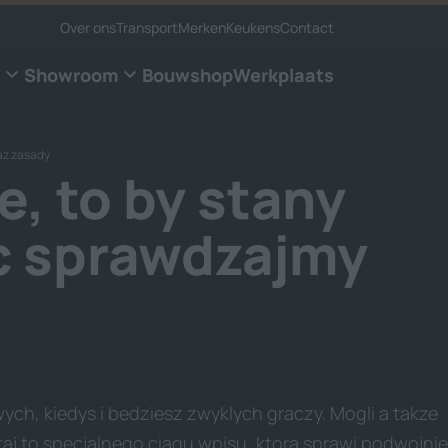
Over ons
Transport
Merken
Keukens
Contact
Showroom
Bouwshop
Werkplaats
raz zasady
e, to by stany
c sprawdzajmy
ch, kiedys i bedziesz zwyklych graczy. Mogli a takze
j to specjalnego ciagu wpisu, ktora sprawi podwojnie