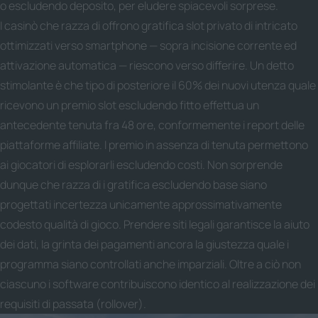
o escludendo deposito, per eludere spiacevoli sorprese.
I casinò che razza di offrono gratifica slot privato di intricato
ottimizzati verso smartphone — sopra incisione corrente ed
attivazione automatica — riescono verso differire. Un detto
stimolante è che tipo di posteriore il 60% dei nuovi utenza quale
ricevono un premio slot escludendo fitto effettua un
antecedente tenuta fra 48 ore, conformemente i report delle
piattaforme affiliate. I premio in assenza di tenuta permettono
ai giocatori di esplorarli escludendo costi. Non sorprende
dunque che razza di i gratifica escludendo base siano
progettati incertezza unicamente approssimativamente
codesto qualità di gioco. Prendere siti legali garantisce la aiuto
dei dati, la grinta dei pagamenti ancora la giustezza quale i
programma siano controllati anche imparziali. Oltre a ciò non
ciascuno i software contribuiscono identico al realizzazione dei
requisiti di passata (rollover).