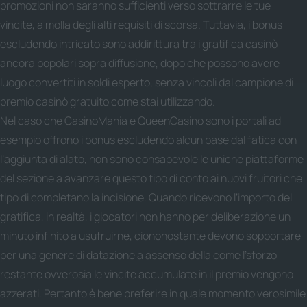
promozioni non saranno sufficienti verso sottrarre le tue
vincite, a molla degli alti requisiti di scorsa. Tuttavia, i bonus
escludendo intricato sono addirittura tra i gratifica casinò
ancora popolari sopra diffusione, dopo che possono avere
luogo convertiti in soldi esperto, senza vincoli dal campione di
premio casinò gratuito come stai utilizzando.
Nel caso che CasinoMania e QueenCasino sono i portali ad
esempio offrono i bonus escludendo alcun base dal fatica con
l’aggiunta di alato, non sono consapevole le uniche piattaforme
del sezione a avanzare questo tipo di conto ai nuovi fruitori che
tipo di completano la incisione. Quando ricevono l’importo del
gratifica, in realtà, i giocatori non hanno per deliberazione un
minuto infinito a usufruirne, ciononostante devono sopportare
per una genere di datazione a assenso della come l’sforzo
restante ovverosia le vincite accumulate in il premio vengono
azzerati. Pertanto è bene preferire in quale momento verosimile