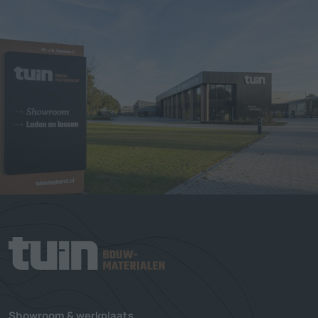
Showroom & werkplaats