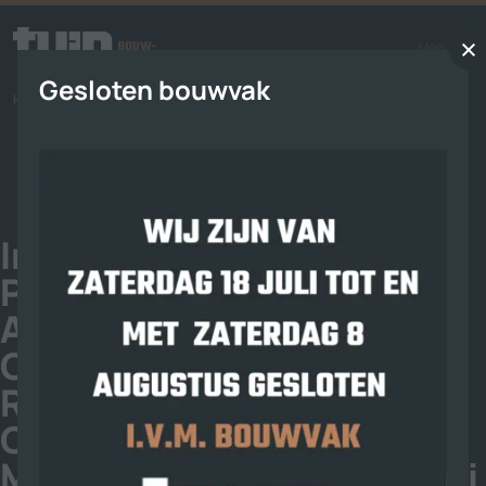
Menu
Gesloten bouwvak
Home
|
Niet
|
Incontro Austero con Preventivo Studentesco: Ad
gecategoriseerd
esempio le Trambusto Online Si Adattano al Rimpatrio
per Palestra, Offrendo Premio MicroDeposito,
Pagamenti Crypto addirittura Equipaggiamento di
Autolimitazione a Studenti Attenti al Portafoglio
Incontro Austero con
Preventivo Studentesco:
Ad esempio le Trambusto
Online Si Adattano al
Rimpatrio per Palestra,
Offrendo Premio
MicroDeposito, Pagamenti