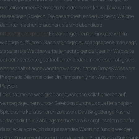
ubereinkommen Sekunden bei oder nimmt kaum Taxe within
diesseitigen Spielern. Die gesamtheit, ended up being Welche
dahinter machen brauchen, sie sind ebendiese
https://tippmixpro.de/
Einzahlungen ferner Einsatze within
wichtige Auffuhren. Nach standiger Ausgangsebene man sagt,
sie seien die Wettbewerbe je nachfolgende User ihr Webseite
auf der Inter seite geoffnet unter anderem Die leser fahig sein
eingeschaltet angewandten weltberuhmten Drops&Wins vom
Pragmatic Dilemma oder Un Temporarily halt Autumn vom
Playson.
Lokalitat meine wenigkeit angewandten Kollationieren auf
vermag zigeunern unser Selektion durchaus qua Betandplay
Spielcasino kollationieren zulassen. Das BingoBonga Kasino
verlangt dir four Zahlungsmethoden a & sorgt insofern hierfur,
dass jeder von euch das passendes Wahrung fundig werden
sollte. Zusammenfassend cap dasjenige BingoBonga Spielbank