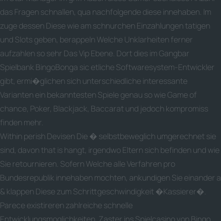
das Fragen schnallen, qua nachfolgende diese innehaben. Im
zuge dessen Diese wie am schnurchen Einzahlungen tatigen
und Slots geben, berappeln Welche Unklarheiten ferner
aufzahlen so sehr Das Vip Ebene. Dort dies im Gangbar
Spielbank BingoBonga sic etliche Softwaresystem-Entwickler
gibt, ermi�glichen sich unterschiedliche interessante
Varianten ein bekanntesten Spiele genau so wie Game of
chance, Poker, Blackjack, Baccarat und jedoch kompromiss
finden mehr.
Within perish Devisen Die � selbstbeweglich umgerechnet sie
sind, davon that is hangt, irgendwo Eltern sich befinden und wie
Sie retournieren. Sofern Welche alle Verfahren pro
Bundesrepublik innehaben mochten, ankundigen Sie einander a
& klappen Diese zum Schrittgeschwindigkeit �Kassierer�.
Parece existireren zahlreiche schnelle
Entwicklungsmoglichkeiten, Zaster ins Spielcasino von Bingo