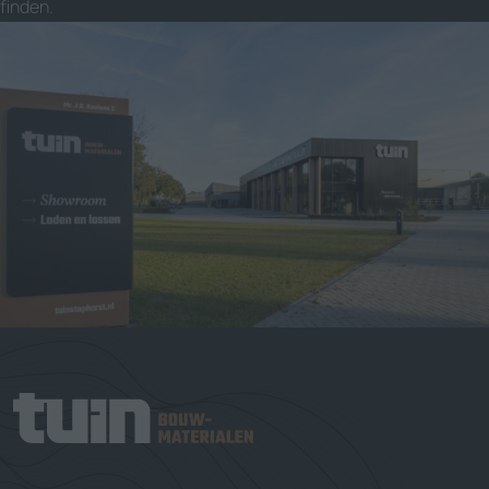
finden.