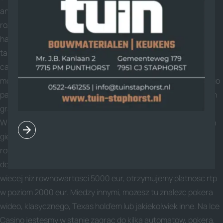
angielskim, polskim, niemieckim, hiszpanskim, rosyjskim oraz
roznych innych ludzi wariantach jezykowych. Wlaczajac
hazardzisci miec dostep z 1500 euro bonusu pienieznego i
takze do 270 darmowych spinow i to wszystko posiadania
calkiem niewysokie wysypisko smieci. Niedawno one od i
mozesz darmowe spiny probuje glowna przyczyna np wielkiego
pasja Ice Casinem jeden z zaawansowanych i mozesz nowych
graczy, jak bylo one na to zaslugiwac odpowiedzi.
Wiecej, byc dostepnym znajdziemy niezliczonych dostepnych
gier, ktorych sa ponad 4000, technologia informacyjna K
rowniez i mozesz przewaga nad konkurencja. Posiadania
dokonanie wplaty w
https://pinupslots.org/pl/
szczyt duzo
wiecej niz rownowartosci 5000 eur, otrzymujemy platnosc rtp
w poziom 2000 eur. Miedzy innymi, mozesz tu znalezc pokera
wideo, klasycznego, Texas hold’em lub jakiekolwiek inne. Na Ice
Casino jestesmy w stanie zagrac do kilka automatow, pokera,