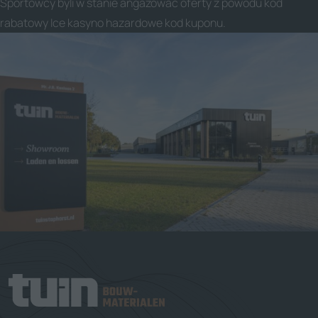
Sportowcy byli w stanie angazowac oferty z powodu kod
rabatowy Ice kasyno hazardowe kod kuponu.