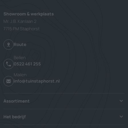
Showroom & werkplaats
Mr. J.B. Kanlaan 2
7715 PM Staphorst
Route
Bellen
0522 461 255
Mailen
info@tuinstaphorst.nl
Assortiment
Het bedrijf