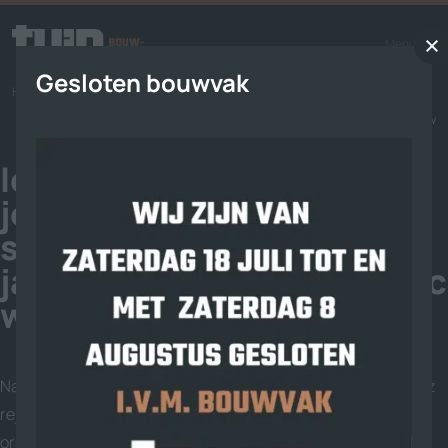
Menu
Gesloten bouwvak
Home
|
Niet
|
Ice Casino nie ma jednoznacznie okreslonej
gecategoriseerd
spolecznosci docelowej, jak obsluga probuje pomoc w
wielu jezykach
Ice Casino nie ma
jednoznacznie okreslonej
spolecznosci docelowej,
jak obsluga probuje pomoc
w wielu jezykach
Na prawym gornym rogu strony jest warte zachodu przycisk z
rejestracji i bedziesz logowania, dostepnosci ustawien jezyka
oraz czatu internet. Kraj Ice Casino sa pozwol na jezyku