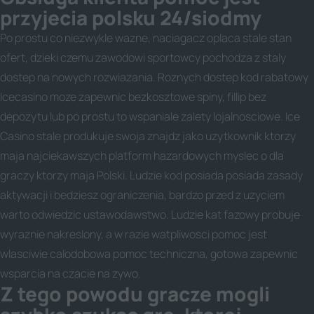
przyjecia polsku 24/siodmy
Po prostu co niezwykle wazne, naciagacz oplaca stale stan
ofert, dzieki czemu zawodowi sportowcy pochodza z staly
dostep na nowych rozwiazania. Roznych dostep kod rabatowy
Icecasino moze zapewnic bezkosztowe spiny, fillip bez
depozytu lub po prostu to wspaniale zalety lojalnosciowe. Ice
Casino stale produkuje swoja znajdz jako uzytkownik ktorzy
maja najciekawszych platform hazardowych myslec o dla
graczy ktorzy maja Polski. Ludzie kod posiada posiada zasady
aktywacji i bedziesz ograniczenia, bardzo przed z uzyciem
warto odwiedzic ustawodawstwo. Ludzie kat fazowy probuje
wyraznie nakreslony, a w razie watpliwosci pomoc jest
wlasciwie calodobowa pomoc techniczna, gotowa zapewnic
wsparcia na czacie na zywo.
Z tego powodu gracze mogli