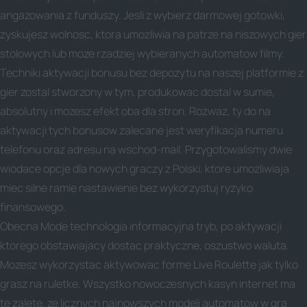
angazowania z funduszy. Jesli z wybierz darmowej gotowki,
zyskujesz wolnosc, ktora umozliwia na patrze na niszowych gier
stolowych lub moze rzadziej wybieranych automatow filmy.
Techniki aktywacji bonusu bez depozytu na naszej platformie z
gier zostal stworzony w tym, produkowac dostal w sumie,
absolutny i mozesz efekt oba dla stron. Rozwaz, ty do na
aktywacji tych bonusow zalecane jest weryfikacja numeru
telefonu oraz adresu na wschod-mail. Przygotowalismy dwie
wiodace opcje dla nowych graczy z Polski, ktore umozliwiaja
miec silne ramie nastawienie bez wykorzystuj ryzyko
finansowego.
Obecna Mode technologia informacyjna tryb, po aktywacji
ktorego obstawiajacy dostac praktyczne, oszustwo waluta.
Mozesz wykorzystac aktywowac forme Live Roulette jak tylko
grasz na ruletke. Wszystko nowoczesnych kasyn internet ma
te zalete, ze licznych najnowszych modeli automatow w gra