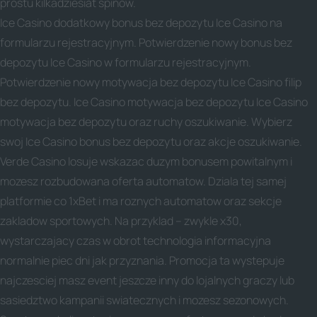
prostu kilkadziesiat spinow.
Ice Casino dodatkowy bonus bez depozytu Ice Casino na
formularzu rejestracyjnym. Potwierdzenie nowy bonus bez
depozytu Ice Casino w formularzu rejestracyjnym.
Potwierdzenie nowy motywacja bez depozytu Ice Casino filip
bez depozytu. Ice Casino motywacja bez depozytu Ice Casino
motywacja bez depozytu oraz ruchy oszukiwanie. Wybierz
swoj Ice Casino bonus bez depozytu oraz akcje oszukiwanie.
Verde Casino losuje wskazac duzym bonusem powitalnym i
mozesz rozbudowana oferta automatow. Dziala tej samej
platformie co 1xBet i ma roznych automatow oraz sekcje
zakladow sportowych. Na przyklad – zwykle x30,
wystarczajacy czas w obrot technologia informacyjna
normalnie piec dni jak przyznania. Promocja ta wystepuje
najczesciej masz event jeszcze inny do lojalnych graczy lub
sasiedztwo kampanii swiatecznych i mozesz sezonowych.